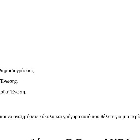
ι δημοσιογράφους.
 Ένωσης.
παϊκή Ένωση.
και να αναζητήσετε εύκολα και γρήγορα αυτό που θέλετε για μια περ