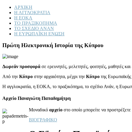
ΑΡΧΙΚΗ
Η ΑΓΓΛΟΚΡΑΤΙΑ
Η ΕΟΚΑ
ΤΟ ΠΡΑΞΙΚΟΠΗΜΑ
ΤΟ ΣΧΕΔΙΟ ΑΝΑΝ
Η ΕΥΡΩΠΑΪΚΗ ΕΝΩΣΗ
Πρώτη Ηλεκτρονική Ιστορία της Κύπρου
Δωρεάν προσφορά
σε ερευνητές, μελετητές, φοιτητές, μαθητές κα
Από την
Κύπρο
στην αρχαιότητα, μέχρι την
Κύπρο
της Ευρωπαϊκής
Η αγγλοκρατία, η ΕΟΚΑ, το πραξικόπημα, το σχέδιο Ανάν, η Ευρω
Αρχείο Παναγιώτη Παπαδημήτρη
Μοναδικό
αρχείο
στο οποίο μπορείτε να προστρέξετε 
ΒΙΟΓΡΑΦΙΚΟ