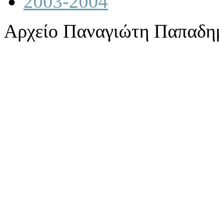
2003-2004
Αρχείο Παναγιώτη Παπαδη