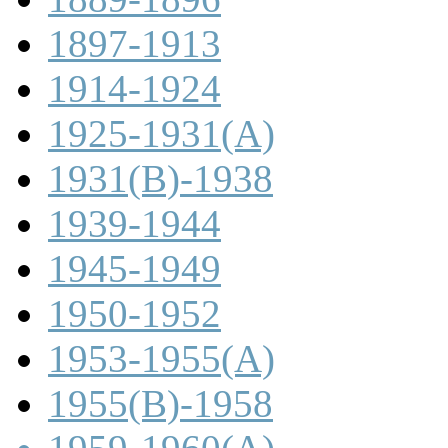
1897-1913
1914-1924
1925-1931(A)
1931(B)-1938
1939-1944
1945-1949
1950-1952
1953-1955(A)
1955(B)-1958