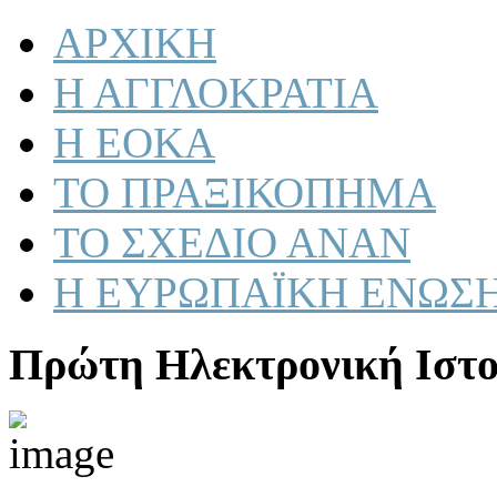
ΑΡΧΙΚΗ
Η ΑΓΓΛΟΚΡΑΤΙΑ
Η ΕΟΚΑ
ΤΟ ΠΡΑΞΙΚΟΠΗΜΑ
ΤΟ ΣΧΕΔΙΟ ΑΝΑΝ
Η ΕΥΡΩΠΑΪΚΗ ΕΝΩΣ
Πρώτη Ηλεκτρονική Ιστο