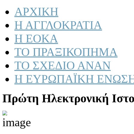
ΑΡΧΙΚΗ
Η ΑΓΓΛΟΚΡΑΤΙΑ
Η ΕΟΚΑ
ΤΟ ΠΡΑΞΙΚΟΠΗΜΑ
ΤΟ ΣΧΕΔΙΟ ΑΝΑΝ
Η ΕΥΡΩΠΑΪΚΗ ΕΝΩΣ
Πρώτη Ηλεκτρονική Ιστο