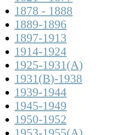
1878 - 1888
1889-1896
1897-1913
1914-1924
1925-1931(A)
1931(B)-1938
1939-1944
1945-1949
1950-1952
1953-1955(A)