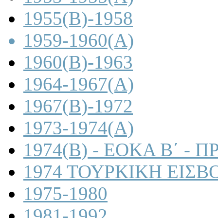
1955(B)-1958
1959-1960(A)
1960(B)-1963
1964-1967(A)
1967(B)-1972
1973-1974(A)
1974(B) - ΕΟΚΑ Β΄ -
1974 ΤΟΥΡΚΙΚΗ ΕΙΣΒ
1975-1980
1981-1992