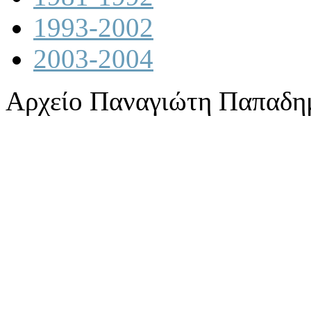
1993-2002
2003-2004
Αρχείο Παναγιώτη Παπαδη