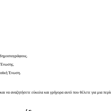
ι δημοσιογράφους.
 Ένωσης.
παϊκή Ένωση.
και να αναζητήσετε εύκολα και γρήγορα αυτό που θέλετε για μια περ