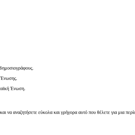
ι δημοσιογράφους.
 Ένωσης.
παϊκή Ένωση.
και να αναζητήσετε εύκολα και γρήγορα αυτό που θέλετε για μια περ