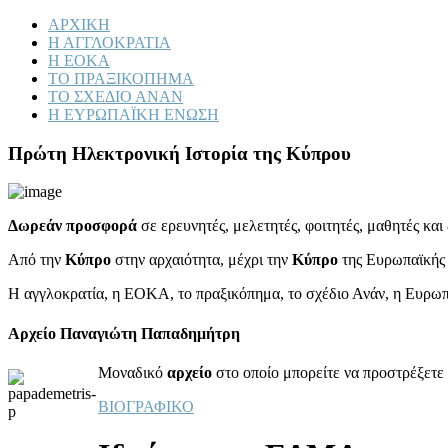
ΑΡΧΙΚΗ
Η ΑΓΓΛΟΚΡΑΤΙΑ
Η ΕΟΚΑ
ΤΟ ΠΡΑΞΙΚΟΠΗΜΑ
ΤΟ ΣΧΕΔΙΟ ΑΝΑΝ
Η ΕΥΡΩΠΑΪΚΗ ΕΝΩΣΗ
Πρώτη Ηλεκτρονική Ιστορία της Κύπρου
Δωρεάν προσφορά
σε ερευνητές, μελετητές, φοιτητές, μαθητές κα
Από την
Κύπρο
στην αρχαιότητα, μέχρι την
Κύπρο
της Ευρωπαϊκής
Η αγγλοκρατία, η ΕΟΚΑ, το πραξικόπημα, το σχέδιο Ανάν, η Ευρω
Αρχείο Παναγιώτη Παπαδημήτρη
Μοναδικό
αρχείο
στο οποίο μπορείτε να προστρέξετε 
ΒΙΟΓΡΑΦΙΚΟ