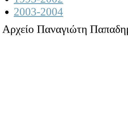
2003-2004
Αρχείο Παναγιώτη Παπαδη