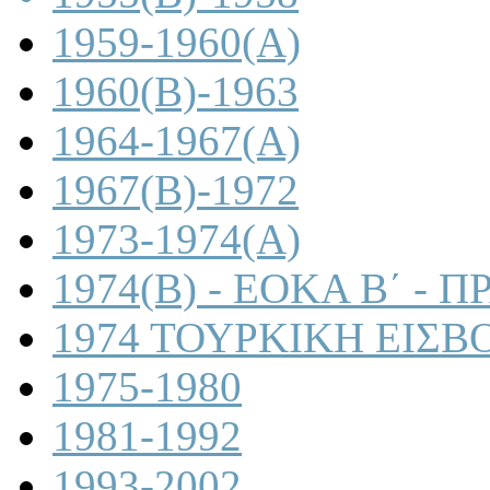
1959-1960(A)
1960(B)-1963
1964-1967(A)
1967(B)-1972
1973-1974(A)
1974(B) - ΕΟΚΑ Β΄ -
1974 ΤΟΥΡΚΙΚΗ ΕΙΣΒ
1975-1980
1981-1992
1993-2002