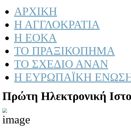
ΑΡΧΙΚΗ
Η ΑΓΓΛΟΚΡΑΤΙΑ
Η ΕΟΚΑ
ΤΟ ΠΡΑΞΙΚΟΠΗΜΑ
ΤΟ ΣΧΕΔΙΟ ΑΝΑΝ
Η ΕΥΡΩΠΑΪΚΗ ΕΝΩΣ
Πρώτη Ηλεκτρονική Ιστο