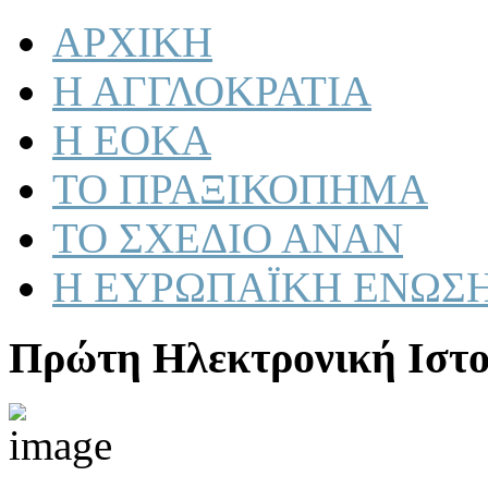
ΑΡΧΙΚΗ
Η ΑΓΓΛΟΚΡΑΤΙΑ
Η ΕΟΚΑ
ΤΟ ΠΡΑΞΙΚΟΠΗΜΑ
ΤΟ ΣΧΕΔΙΟ ΑΝΑΝ
Η ΕΥΡΩΠΑΪΚΗ ΕΝΩΣ
Πρώτη Ηλεκτρονική Ιστο