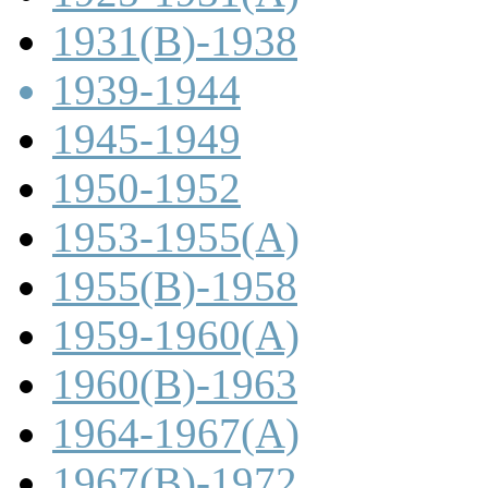
1931(B)-1938
1939-1944
1945-1949
1950-1952
1953-1955(A)
1955(B)-1958
1959-1960(A)
1960(B)-1963
1964-1967(A)
1967(B)-1972