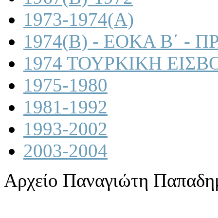
1973-1974(A)
1974(B) - ΕΟΚΑ Β΄ -
1974 ΤΟΥΡΚΙΚΗ ΕΙΣΒ
1975-1980
1981-1992
1993-2002
2003-2004
Αρχείο Παναγιώτη Παπαδη