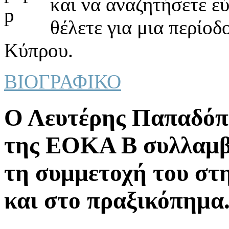
και να αναζητήσετε ε
θέλετε για μια περίοδ
Κύπρου.
ΒΙΟΓΡΑΦΙΚΟ
Ο Λευτέρης Παπαδόπο
της ΕΟΚΑ Β συλλαμβά
τη συμμετοχή του στ
και στο πραξικόπημα