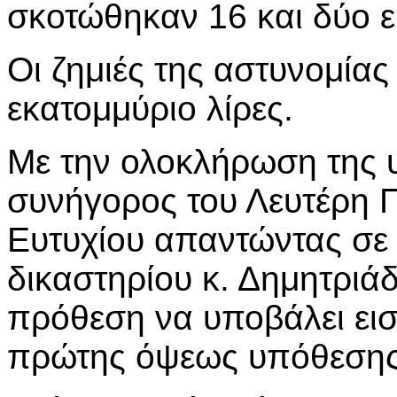
σκοτώθηκαν 16 και δύο ε
Οι ζημιές της αστυνομίας
εκατομμύριο λίρες.
Με την ολοκλήρωση της 
συνήγορος του Λευτέρη
Ευτυχίου απαντώντας σε
δικαστηρίου κ. Δημητριάδ
πρόθεση να υποβάλει εισ
πρώτης όψεως υπόθεσης 