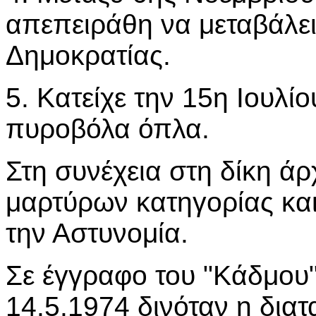
απεπειράθη να μεταβάλει
Δημοκρατίας.
5. Κατείχε την 15η Ιουλίο
πυροβόλα όπλα.
Στη συνέχεια στη δίκη ά
μαρτύρων κατηγορίας κα
την Αστυνομία.
Σε έγγραφο του "Κάδμου
14.5.1974 δινόταν η δια