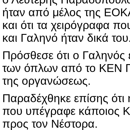
ήταν από μέλος της ΕΟΚ
και ότι τα χειρόγραφα π
και Γαληνό ήταν δικά του
Πρόσθεσε ότι ο Γαληνός 
των όπλων από το ΚΕΝ Πά
της οργανώσεως.
Παραδέχθηκε επίσης ότι 
που υπέγραφε κάποιος Κ
προς τον Νέστορα.