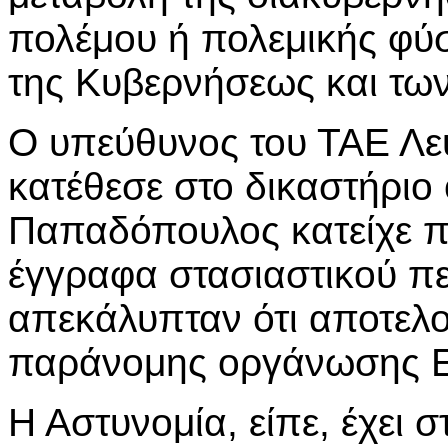
πολέμου ή πολεμικής φύσ
της Κυβερνήσεως και των
Ο υπεύθυνος του ΤΑΕ Λε
κατέθεσε στο δικαστήριο 
Παπαδόπουλος κατείχε π
έγγραφα στασιαστικού πε
απεκάλυπταν ότι αποτελο
παράνομης οργάνωσης 
Η Αστυνομία, είπε, έχει στ