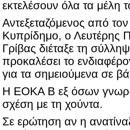
εκτελέσουν όλα τα μέλη 
Αντεξεταζόμενος από τον
Κυπρίδημο, ο Λευτέρης 
Γρίβας διέταξε τη σύλλη
προκαλέσει το ενδιαφέρ
για τα σημειούμενα σε β
Η ΕΟΚΑ Β εξ όσων γνωρίζε
σχέση με τη χούντα.
Σε ερώτηση αν η ανατίν