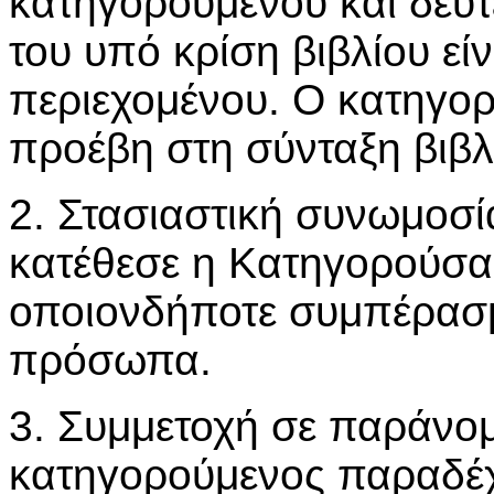
κατηγορουμένου και δεύτ
του υπό κρίση βιβλίου εί
περιεχομένου. Ο κατηγορ
προέβη στη σύνταξη βιβλ
2. Στασιαστική συνωμοσί
κατέθεσε η Κατηγορούσα
οποιονδήποτε συμπέρασ
πρόσωπα.
3. Συμμετοχή σε παράνο
κατηγορούμενος παραδέχ