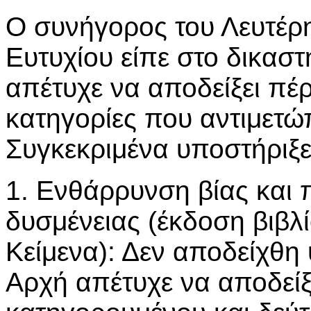
Ο συνήγορος του Λευτέ
Ευτυχίου είπε στο δικασ
απέτυχε να αποδείξει πέ
κατηγορίες που αντιμετώπ
Συγκεκριμένα υποστήριξε 
1. Ενθάρρυνση βίας και
δυσμένειας (έκδοση βιβλί
Κείμενα): Δεν αποδείχθη
Αρχή απέτυχε να αποδείξ