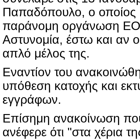
Παπαδόπουλο, ο οποίος κ
παράνομη οργάνωση ΕΟΚ
Αστυνομία, έστω και αν ο 
απλό μέλος της.
Εναντίον του ανακοινώθηκ
υπόθεση κατοχής και εκ
εγγράφων.
Επίσημη ανακοίνωση που
ανέφερε ότι "στα χέρια τ