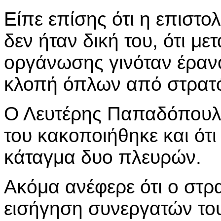
Είπε επίσης ότι η επιστ
δεν ήταν δική του, ότι με
οργάνωσης γινόταν έρανος
κλοπή όπλων από στρατ
Ο Λευτέρης Παπαδόπουλο
του κακοποιήθηκε και ότι
κάταγμα δυο πλευρών.
Ακόμα ανέφερε ότι ο στρ
εισήγηση συνεργατών του