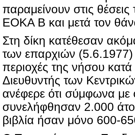
παραμείνουν στις θέσεις 
ΕΟΚΑ Β και μετά τον θάν
Στη δίκη κατέθεσαν ακόμ
των επαρχιών (5.6.1977) 
περιοχές της νήσου κατά
Διευθυντής των Κεντρικ
ανέφερε ότι σύμφωνα με
συνελήφθησαν 2.000 άτ
βιβλία ήσαν μόνο 600-65