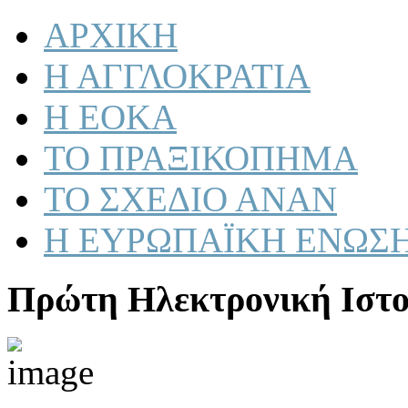
ΑΡΧΙΚΗ
Η ΑΓΓΛΟΚΡΑΤΙΑ
Η ΕΟΚΑ
ΤΟ ΠΡΑΞΙΚΟΠΗΜΑ
ΤΟ ΣΧΕΔΙΟ ΑΝΑΝ
Η ΕΥΡΩΠΑΪΚΗ ΕΝΩΣ
Πρώτη Ηλεκτρονική Ιστο