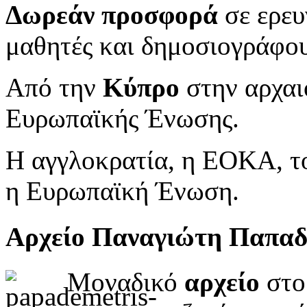
Δωρεάν προσφορά
σε ερευ
μαθητές και δημοσιογράφου
Από την
Κύπρο
στην αρχαι
Ευρωπαϊκής Ένωσης.
Η αγγλοκρατία, η ΕΟΚΑ, το
η Ευρωπαϊκή Ένωση.
Αρχείο Παναγιώτη Παπα
Μοναδικό
αρχείο
στο