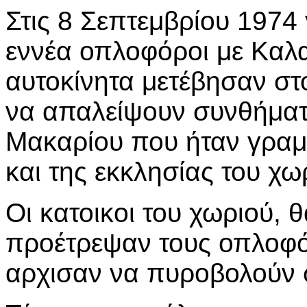
Στις 8 Σεπτεμβρίου 1974
εννέα οπλοφόροι με Καλα
αυτοκίνητα μετέβησαν στ
να απαλείψουν συνθήματ
Μακαρίου που ήταν γραμ
και της εκκλησίας του χω
Οι κατοικοι του χωριού, 
προέτρεψαν τους οπλοφό
αρχισαν να πυροβολούν 