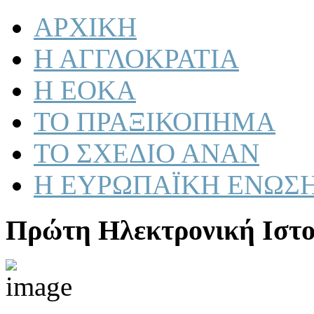
ΑΡΧΙΚΗ
Η ΑΓΓΛΟΚΡΑΤΙΑ
Η ΕΟΚΑ
ΤΟ ΠΡΑΞΙΚΟΠΗΜΑ
ΤΟ ΣΧΕΔΙΟ ΑΝΑΝ
Η ΕΥΡΩΠΑΪΚΗ ΕΝΩΣ
Πρώτη Ηλεκτρονική Ιστο