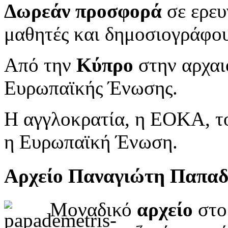
Δωρεάν προσφορά
σε ερευ
μαθητές και δημοσιογράφου
Από την
Κύπρο
στην αρχαι
Ευρωπαϊκής Ένωσης.
Η αγγλοκρατία, η ΕΟΚΑ, το
η Ευρωπαϊκή Ένωση.
Αρχείο Παναγιώτη Παπα
Μοναδικό
αρχείο
στο