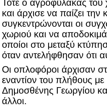
Τότε ο αγροφύλακας του 
και άρχισε να παίζει την
συγκεντρώνονται οι συγχ
χωριού και να αποδοκιμά
οποίοι στο μεταξύ κτύπ
όταν αντελήφθησαν ότι α
Οι οπλοφόροι άρχισαν σ
εναντίον του πλήθους με
Δημοσθένης Γεωργίου κα
άλλοι.