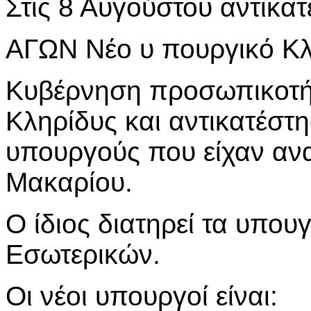
Στις 8 Αυγούστου αντικατ
ΑΓΩΝ Νέο υ πουργικό Κλ
Κυβέρνηση προσωπικοτή
Κληρίδυς και αντικατέστ
υπουργούς που είχαν ανα
Μακαρίου.
Ο ίδιος διατηρεί τα υπου
Εσωτερικών.
Οι νέοι υπουργοί είναι: