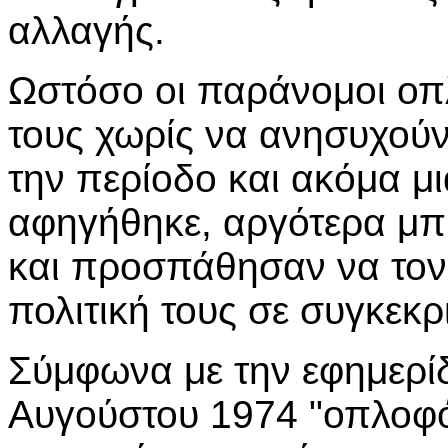
αλλαγής.
Ωστόσο οι παράνομοι οπ
τους χωρίς να ανησυχούν 
την περίοδο και ακόμα μι
αφηγήθηκε, αργότερα μπ
και προσπάθησαν να τον
πολιτική τους σε συγκεκρ
Σύμφωνα με την εφημερίδ
Αυγούστου 1974 "οπλοφ