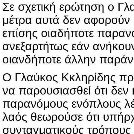
Σε σχετική ερώτηση ο Γλα
μέτρα αυτά δεν αφορούν
επίσης οιαδήποτε παραν
ανεξαρτήτως εάν ανήκουν
οιανδήποτε άλλην παράν
Ο Γλαύκος Κκληρίδης πρ
να παρουσιασθεί ότι δεν 
παρανόμους ενόπλους λέ
λαός θεωρούσε ότι υπήρ
συνταγματικούς τρόπους