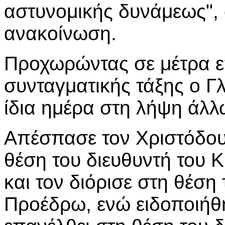
αστυνομικής δυνάμεως", 
ανακοίνωση.
Προχωρώντας σε μέτρα 
συνταγματικής τάξης ο Γ
ίδια ημέρα στη λήψη άλ
Απέσπασε τον Χριστόδου
θέση του διευθυντή του 
και τον διόρισε στη θέσ
Προέδρω, ενώ ειδοποιήθ