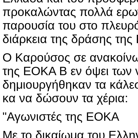
προκαλώντας πολλά ερω
παρουσία του στο πλευρό
διάρκεια της δράσης της
Ο Καρούσος σε ανακοίνω
της ΕΟΚΑ Β εν όψει των
δημιουργήθηκαν τα κάλε
κα να δώσουν τα χέρια:
"Αγωνιστές της ΕΟΚΑ
Με το δικαίωμα του Ελλ