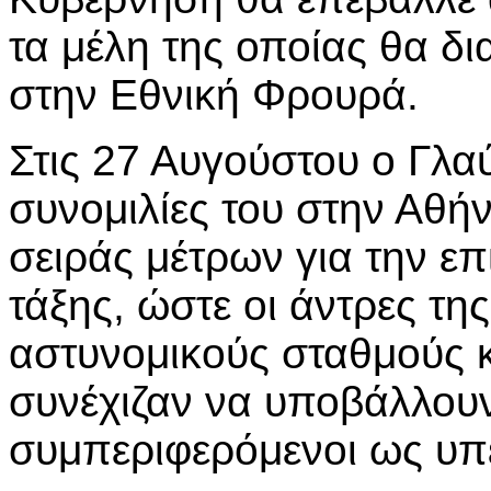
τα μέλη της οποίας θα δ
στην Εθνική Φρουρά.
Στις 27 Αυγούστου ο Γλα
συνομιλίες του στην Αθ
σειράς μέτρων για την επ
τάξης, ώστε οι άντρες τ
αστυνομικούς σταθμούς 
συνέχιζαν να υποβάλλουν
συμπεριφερόμενοι ως υπ