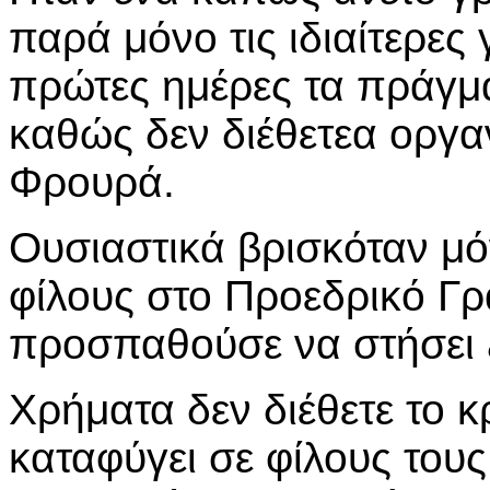
παρά μόνο τις ιδιαίτερες
πρώτες ημέρες τα πράγμ
καθώς δεν διέθετεα οργα
Φρουρά.
Ουσιαστικά βρισκόταν μό
φίλους στο Προεδρικό Γρ
προσπαθούσε να στήσει 
Χρήματα δεν διέθετε το 
καταφύγει σε φίλους τους