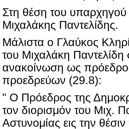
Στη θέση του υπαρχηγού
Μιχαλάκης Παντελίδης.
Μάλιστα ο Γλαύκος Κληρί
του Μιχαλάκη Παντελίδη
ανακοίνωση ως πρόεδρος 
προεδρεύων (29.8):
" Ο Πρόεδρος της Δημοκρ
τον διορισμόν του Μιχ. 
Αστυνομίας εις την θέσι