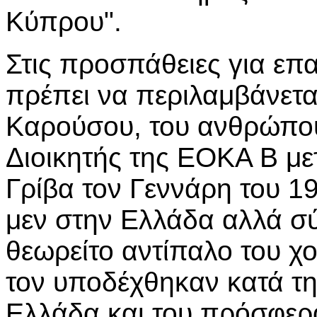
Κύπρου".
Στις προσπάθειες για ε
πρέπει να περιλαμβάνετα
Καρούσου, του ανθρώπου
Διοικητής της ΕΟΚΑ Β με
Γρίβα τον Γεννάρη του 1
μεν στην Ελλάδα αλλά σ
θεωρείτο αντίπαλο του χο
τον υποδέχθηκαν κατά τη
Ελλάδα και του πρόσφερ