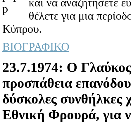
και να αναζητήσετε ε
θέλετε για μια περίοδ
Κύπρου.
ΒΙΟΓΡΑΦΙΚΟ
23.7.1974: Ο Γλαύκος
προσπάθεια επανόδου
δύσκολες συνθήλκες 
Εθνική Φρουρά, για ν