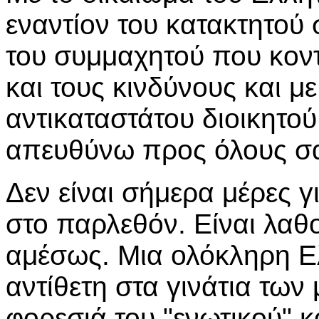
εναντίον του κατακτητού 
του συμμαχητού που κον
και τους κινδύνους και μ
αντικαταστάτου διοικητού
απευθύνω προς όλους σα
Δεν είναι σήμερα μέρες 
στο παρλεθόν. Είναι λαθο
αμέσως. Μια ολόκληρη 
αντίθετη στα γινάτια των
φορεσιά του "ενωτικού" 