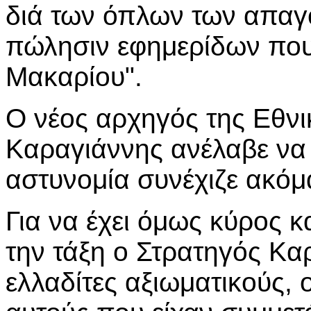
διά των όπλων των απαγ
πώλησιν εφημερίδων που 
Μακαρίου".
Ο νέος αρχηγός της Εθν
Καραγιάννης ανέλαβε να 
αστυνομία συνέχιζε ακόμ
Για να έχει όμως κύρος κ
την τάξη ο Στρατηγός Κα
ελλαδίτες αξιωματικούς, 