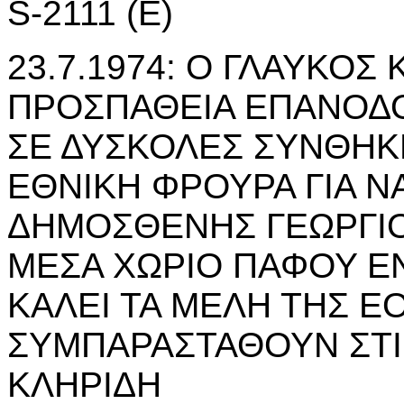
S-2111 (E)
23.7.1974: Ο ΓΛΑΥΚΟΣ 
ΠΡΟΣΠΑΘΕΙΑ ΕΠΑΝΟΔ
ΣΕ ΔΥΣΚΟΛΕΣ ΣΥΝΘΗΚΕ
ΕΘΝΙΚΗ ΦΡΟΥΡΑ ΓΙΑ ΝΑ
ΔΗΜΟΣΘΕΝΗΣ ΓΕΩΡΓΙΟ
ΜΕΣΑ ΧΩΡΙΟ ΠΑΦΟΥ Ε
ΚΑΛΕΙ ΤΑ ΜΕΛΗ ΤΗΣ Ε
ΣΥΜΠΑΡΑΣΤΑΘΟΥΝ ΣΤΙ
ΚΛΗΡΙΔΗ