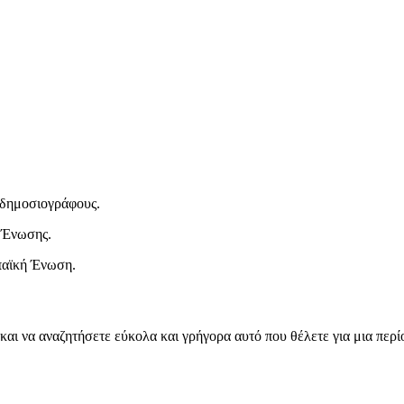
ι δημοσιογράφους.
 Ένωσης.
παϊκή Ένωση.
και να αναζητήσετε εύκολα και γρήγορα αυτό που θέλετε για μια περ