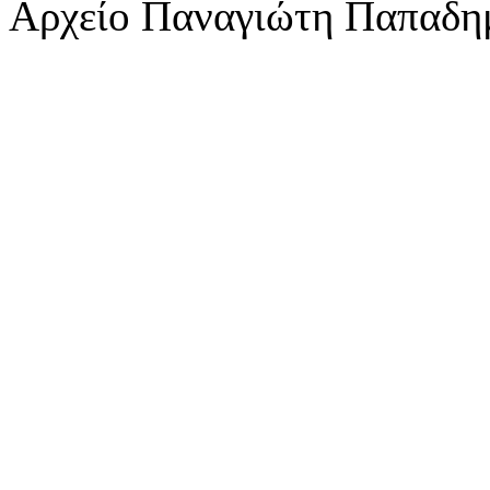
Αρχείο Παναγιώτη Παπαδη