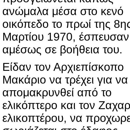
ανώμαλα μέσα στο κενό
οικόπεδο το πρωί της 8η
Μαρτίου 1970, έσπευσαν
αμέσως σε βοήθεια του.
Είδαν τον Αρχιεπίσκοπο
Μακάριο να τρέχει για να
απομακρυνθεί από το
ελικόπτερο και τον Ζαχα
ελικοπτέρου, να προχωρεί