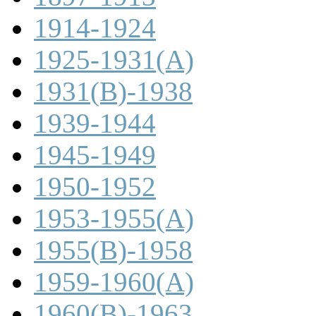
1914-1924
1925-1931(A)
1931(B)-1938
1939-1944
1945-1949
1950-1952
1953-1955(A)
1955(B)-1958
1959-1960(A)
1960(B)-1963