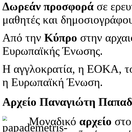
Δωρεάν προσφορά
σε ερευ
μαθητές και δημοσιογράφου
Από την
Κύπρο
στην αρχαι
Ευρωπαϊκής Ένωσης.
Η αγγλοκρατία, η ΕΟΚΑ, το
η Ευρωπαϊκή Ένωση.
Αρχείο Παναγιώτη Παπα
Μοναδικό
αρχείο
στο