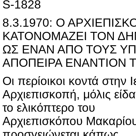
S-1828
8.3.1970: Ο ΑΡΧΙΕΠΙΣ
ΚΑΤΟΝΟΜΑΖΕΙ ΤΟΝ Δ
ΩΣ ΕΝΑΝ ΑΠΟ ΤΟΥΣ ΥΠ
ΑΠΟΠΕΙΡΑ ΕΝΑΝΤΙΟΝ 
Οι περίοικοι κοντά στην 
Αρχιεπισκοπή, μόλις είδ
το ελικόπτερο του
Αρχιεπισκόπου Μακαρίο
προσγειώνεται κάπως