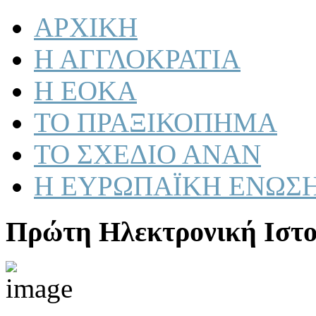
ΑΡΧΙΚΗ
Η ΑΓΓΛΟΚΡΑΤΙΑ
Η ΕΟΚΑ
ΤΟ ΠΡΑΞΙΚΟΠΗΜΑ
ΤΟ ΣΧΕΔΙΟ ΑΝΑΝ
Η ΕΥΡΩΠΑΪΚΗ ΕΝΩΣ
Πρώτη Ηλεκτρονική Ιστο