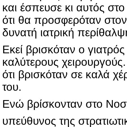
και έσπευσε κι αυτός στο
ότι θα προσφερόταν στο
δυνατή ιατρική περίθαλψ
Εκεί βρισκόταν ο γιατρό
καλύτερους χειρουργούς.
ότι βρισκόταν σε καλά χέ
του.
Ενώ βρίσκονταν στο Νοσ
υπεύθυνος της στρατιωτι