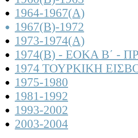
1964-1967(A)
1967(B)-1972
1973-1974(A)
1974(B) - ΕΟΚΑ Β΄ -
1974 ΤΟΥΡΚΙΚΗ ΕΙΣΒ
1975-1980
1981-1992
1993-2002
2003-2004