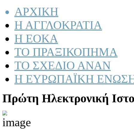
ΑΡΧΙΚΗ
Η ΑΓΓΛΟΚΡΑΤΙΑ
Η ΕΟΚΑ
ΤΟ ΠΡΑΞΙΚΟΠΗΜΑ
ΤΟ ΣΧΕΔΙΟ ΑΝΑΝ
Η ΕΥΡΩΠΑΪΚΗ ΕΝΩΣ
Πρώτη Ηλεκτρονική Ιστο