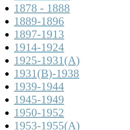
1878 - 1888
1889-1896
1897-1913
1914-1924
1925-1931(A)
1931(B)-1938
1939-1944
1945-1949
1950-1952
1953-1955(A)