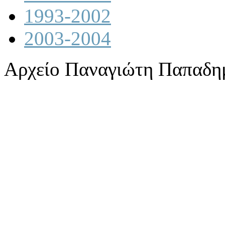
1993-2002
2003-2004
Αρχείο Παναγιώτη Παπαδη