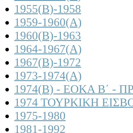
1955(B)-1958
1959-1960(A)
1960(B)-1963
1964-1967(A)
1967(B)-1972
1973-1974(A)
1974(B) - ΕΟΚΑ Β΄ -
1974 ΤΟΥΡΚΙΚΗ ΕΙΣΒ
1975-1980
1981-1992