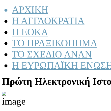
ΑΡΧΙΚΗ
Η ΑΓΓΛΟΚΡΑΤΙΑ
Η ΕΟΚΑ
ΤΟ ΠΡΑΞΙΚΟΠΗΜΑ
ΤΟ ΣΧΕΔΙΟ ΑΝΑΝ
Η ΕΥΡΩΠΑΪΚΗ ΕΝΩΣ
Πρώτη Ηλεκτρονική Ιστο