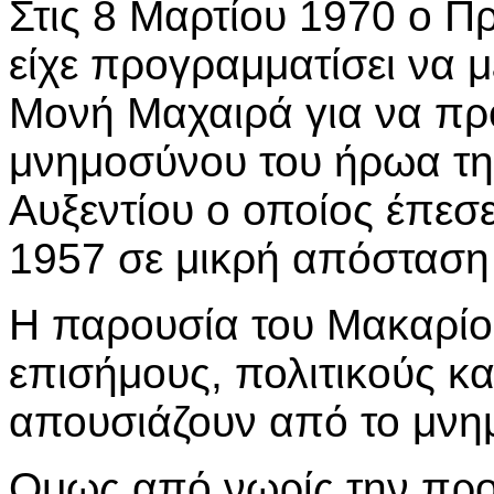
Στις 8 Μαρτίου 1970 ο 
είχε προγραμματίσει να μ
Μονή Μαχαιρά για να προ
μνημοσύνου του ήρωα τ
Αυξεντίου ο οποίος έπεσε
1957 σε μικρή απόσταση
Η παρουσία του Μακαρίο
επισήμους, πολιτικούς κα
απουσιάζουν από το μνη
Ομως από νωρίς την προ