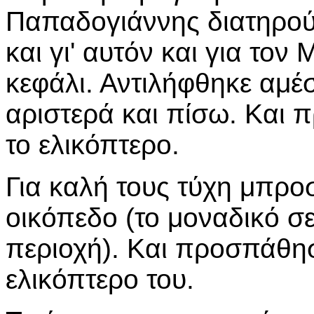
Παπαδογιάννης διατηρούσ
και γι' αυτόν και για τον
κεφάλι. Αντιλήφθηκε αμέ
αριστερά και πίσω. Και
το ελικόπτερο.
Για καλή τους τύχη μπρο
οικόπεδο (το μοναδικό σ
περιοχή). Και προσπάθη
ελικόπτερο του.