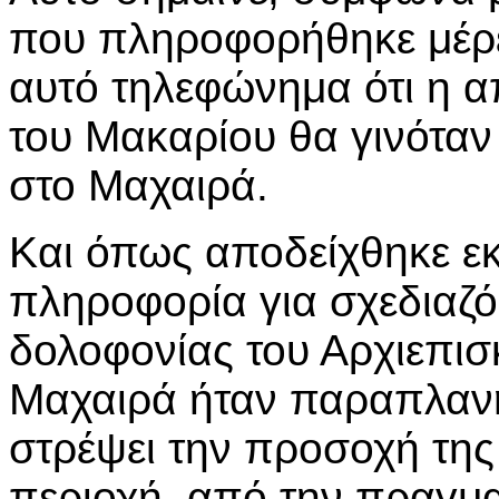
που πληροφορήθηκε μέρε
αυτό τηλεφώνημα ότι η α
του Μακαρίου θα γινόταν
στο Μαχαιρά.
Και όπως αποδείχθηκε ε
πληροφορία για σχεδιαζ
δολοφονίας του Αρχιεπι
Μαχαιρά ήταν παραπλανη
στρέψει την προσοχή της
περιοχή, από την πραγμα