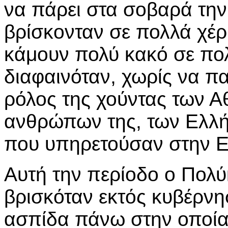
να πάρει στα σοβαρά την
βρίσκονταν σε πολλά χέρ
κάμουν πολύ κακό σε πολ
διαφαινόταν, χωρίς να π
ρόλος της χούντας των Α
ανθρώπων της, των Ελλή
που υπηρετούσαν στην Ε
Αυτή την περίοδο ο Πολ
βρισκόταν εκτός κυβέρνησ
ασπίδα πάνω στην οποία