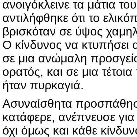
ανοιγόκλεινε τα μάτια του
αντιλήφθηκε ότι το ελικό
βρισκόταν σε ύψος χαμηλ
Ο κίνδυνος να κτυπήσει 
σε μια ανώμαλη προσγεί
ορατός, και σε μια τέτοι
ήταν πυρκαγιά.
Ασυναίσθητα προσπάθησε
κατάφερε, ανέπνευσε για
όχι όμως και κάθε κίνδυνο