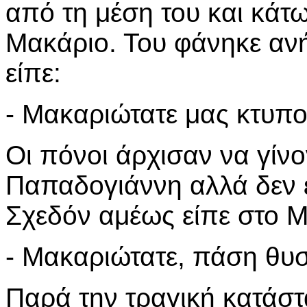
από τη μέση του και κάτ
Μακάριο. Του φάνηκε ανή
είπε:
- Μακαριώτατε μας κτυπο
Οι πόνοι άρχισαν να γίνο
Παπαδογιάννη αλλά δεν εί
Σχεδόν αμέως είπε στο Μ
- Μακαριώτατε, πάση θυ
Παρά την τραγική κατάστ