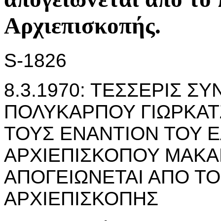
Αρχιεπισκoπής.
S-1826
8.3.1970: ΤΕΣΣΕΡΙΣ Σ
ΠΟΛΥΚΑΡΠΟΥ ΓΙΩΡΚΑΤ
ΤΟΥΣ ΕΝΑΝΤΙΟΝ ΤΟΥ 
ΑΡΧΙΕΠΙΣΚΟΠΟΥ ΜΑΚΑ
ΑΠΟΓΕΙΩΝΕΤΑΙ ΑΠΟ ΤΟ
ΑΡΧΙΕΠΙΣΚΟΠΗΣ