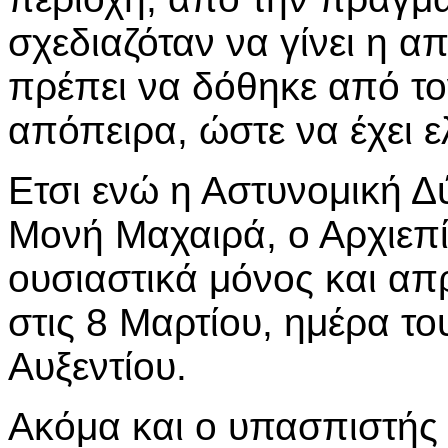
σχεδιαζόταν να γίνει η α
πρέπει να δόθηκε από το
απόπειρα, ώστε να έχει ε
Ετσι ενώ η Αστυνομική 
Μονή Μαχαιρά, ο Αρχιεπ
ουσιαστικά μόνος και απ
στις 8 Μαρτίου, ημέρα τ
Αυξεντίου.
Ακόμα και ο υπασπιστής