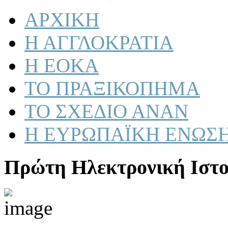
ΑΡΧΙΚΗ
Η ΑΓΓΛΟΚΡΑΤΙΑ
Η ΕΟΚΑ
ΤΟ ΠΡΑΞΙΚΟΠΗΜΑ
ΤΟ ΣΧΕΔΙΟ ΑΝΑΝ
Η ΕΥΡΩΠΑΪΚΗ ΕΝΩΣ
Πρώτη Ηλεκτρονική Ιστο