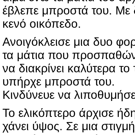
έβλεπε μπροστά του. Με 
κενό οικόπεδο.
Ανοιγόκλεισε μια δυο φο
τα μάτια που προσπαθώ
να διακρίνει καλύτερα το 
υπήρχε μπροστά του.
Κινδύνευε να λιποθυμήσε
Το ελικόπτερο άρχισε ήδ
χάνει ύψος. Σε μια στιγμ