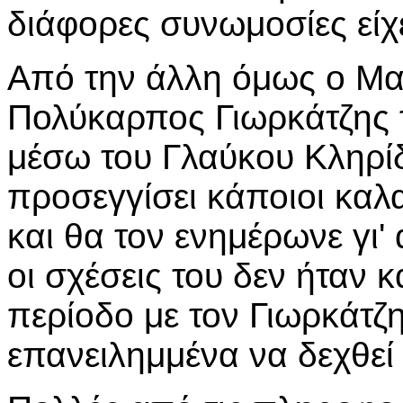
διάφορες συνωμοσίες είχ
Από την άλλη όμως ο Μακ
Πολύκαρπος Γιωρκάτζης τ
μέσω του Γλαύκου Κληρίδη
προσεγγίσει κάποιοι καλ
και θα τον ενημέρωνε γι'
οι σχέσεις του δεν ήταν 
περίοδο με τον Γιωρκάτζη
επανειλημμένα να δεχθεί 