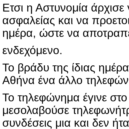
Ετσι η Αστυνομία άρχισε
ασφαλείας και να προετοι
ημέρα, ώστε να αποτραπ
ενδεχόμενο.
Το βράδυ της ίδιας ημέρ
Αθήνα ένα άλλο τηλεφών
Το τηλεφώνημα έγινε στο
μεσολαβούσε τηλεφωνήτρι
συνδέσεις μια και δεν ήτ