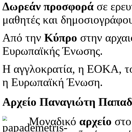
Δωρεάν προσφορά
σε ερευ
μαθητές και δημοσιογράφου
Από την
Κύπρο
στην αρχαι
Ευρωπαϊκής Ένωσης.
Η αγγλοκρατία, η ΕΟΚΑ, το
η Ευρωπαϊκή Ένωση.
Αρχείο Παναγιώτη Παπα
Μοναδικό
αρχείο
στο