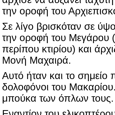
την οροφή του Αρχιεπισ
Σε λίγο βρισκόταν σε ύψ
την οροφή του Μεγάρου (
περίπου κτιρίου) και άρχι
Μονή Μαχαιρά.
Αυτό ήταν και το σημείο 
δολοφόνοι του Μακαρίου.
μπούκα των όπλων τους. 
Εναντίον του ελικοπτέρο