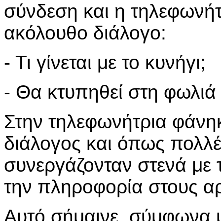
σύνδεση και η τηλεφωνήτ
ακόλουθο διάλογο:
- Τι γίνεται με το κυνήγι;
- Θα κτυπηθεί στη φωλιά 
Στην τηλεφωνήτρια φάνη
διάλογος και όπως πολλέ
συνεργάζονταν στενά με 
την πληροφορία στους α
Αυτό σήμαινε, σύμφωνα μ