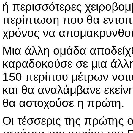
ή περισσότερες χειροβομβ
περίπτωση που θα εντοπί
χρόνος να απομακρυνθο
Μια άλλη ομάδα αποδείχθ
καραδοκούσε σε μια άλλ
150 περίπου μέτρων νοτι
και θα αναλάμβανε εκείν
θα αστοχούσε η πρώτη.
Οι τέσσερις της πρώτης 