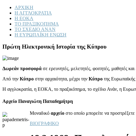
ΑΡΧΙΚΗ
Η ΑΓΓΛΟΚΡΑΤΙΑ
Η ΕΟΚΑ
ΤΟ ΠΡΑΞΙΚΟΠΗΜΑ
ΤΟ ΣΧΕΔΙΟ ΑΝΑΝ
Η ΕΥΡΩΠΑΪΚΗ ΕΝΩΣΗ
Πρώτη Ηλεκτρονική Ιστορία της Κύπρου
Δωρεάν προσφορά
σε ερευνητές, μελετητές, φοιτητές, μαθητές κα
Από την
Κύπρο
στην αρχαιότητα, μέχρι την
Κύπρο
της Ευρωπαϊκής
Η αγγλοκρατία, η ΕΟΚΑ, το πραξικόπημα, το σχέδιο Ανάν, η Ευρω
Αρχείο Παναγιώτη Παπαδημήτρη
Μοναδικό
αρχείο
στο οποίο μπορείτε να προστρέξετε 
ΒΙΟΓΡΑΦΙΚΟ