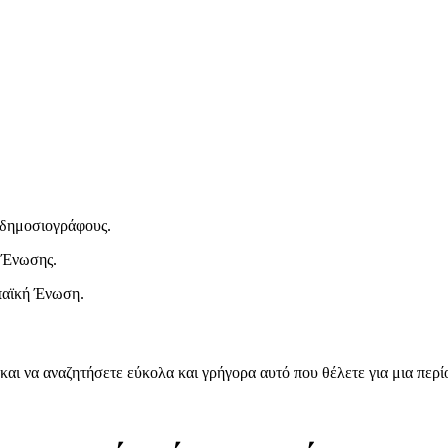
ι δημοσιογράφους.
 Ένωσης.
παϊκή Ένωση.
και να αναζητήσετε εύκολα και γρήγορα αυτό που θέλετε για μια περ