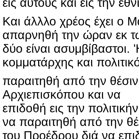
εις αυτούς και εις την εθ
Και άλλλο χρέος έχει ο Μ
απαρνηθή την ώραν εκ τω
δύο είναι ασυμβίβαστοι. '
κομματάρχης και πολιτικός
παραιτηθή από την θέσιν
Αρχιεπισκόπου και να
επιδοθή εις την πολιτικήν,
να παραιτηθή από την θέ
του Προέδρου διά να επιδ