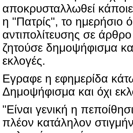
αποκρυσταλλωθεί κάποιε
η "Πατρίς", το ημερήσιο 
αντιπολίτευσης σε άρθρο
ζητούσε δημοψήφισμα και
εκλογές.
Εγραφε η εφημερίδα κάτω
Δημοψήφισμα και όχι εκλ
"Είναι γενική η πεποίθησ
πλέον κατάληλον στιγμήν