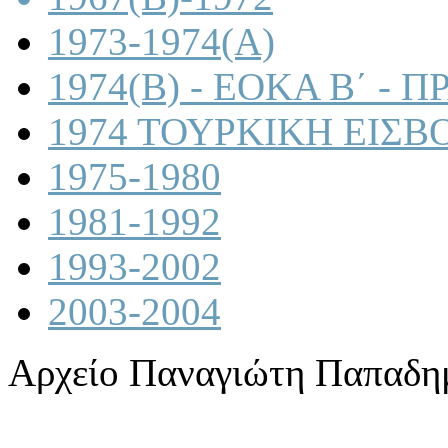
1973-1974(A)
1974(B) - ΕΟΚΑ Β΄ -
1974 ΤΟΥΡΚΙΚΗ ΕΙΣΒ
1975-1980
1981-1992
1993-2002
2003-2004
Αρχείο Παναγιώτη Παπαδη