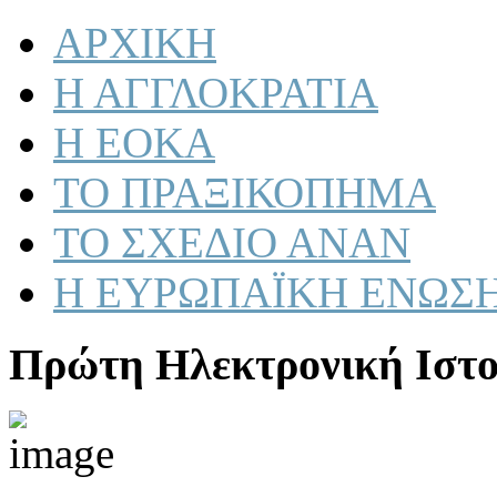
ΑΡΧΙΚΗ
Η ΑΓΓΛΟΚΡΑΤΙΑ
Η ΕΟΚΑ
ΤΟ ΠΡΑΞΙΚΟΠΗΜΑ
ΤΟ ΣΧΕΔΙΟ ΑΝΑΝ
Η ΕΥΡΩΠΑΪΚΗ ΕΝΩΣ
Πρώτη Ηλεκτρονική Ιστο