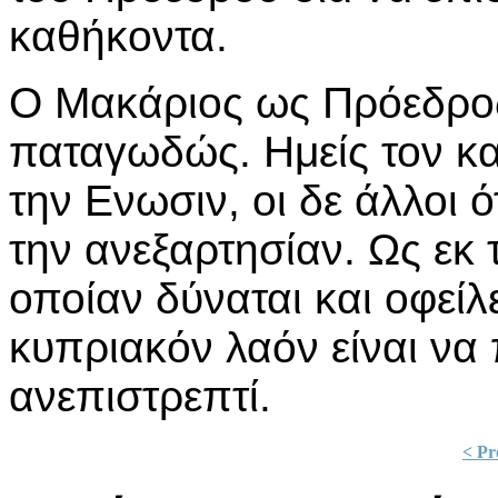
καθήκοντα.
Ο Μακάριος ως Πρόεδρος
παταγωδώς. Ημείς τον κα
την Ενωσιν, οι δε άλλοι 
την ανεξαρτησίαν. Ως εκ
οποίαν δύναται και οφείλ
κυπριακόν λαόν είναι να
ανεπιστρεπτί.
< Pr