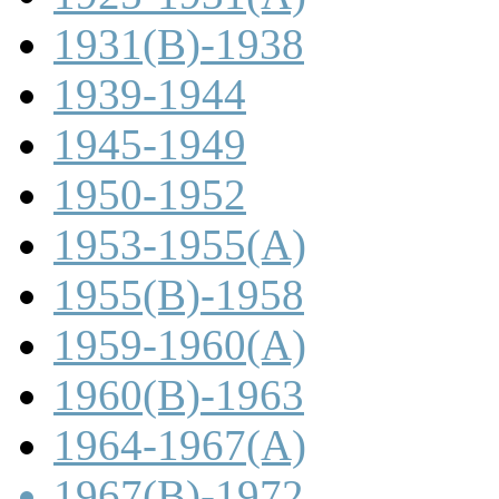
1931(B)-1938
1939-1944
1945-1949
1950-1952
1953-1955(A)
1955(B)-1958
1959-1960(A)
1960(B)-1963
1964-1967(A)
1967(B)-1972