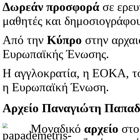
Δωρεάν προσφορά
σε ερευ
μαθητές και δημοσιογράφου
Από την
Κύπρο
στην αρχαι
Ευρωπαϊκής Ένωσης.
Η αγγλοκρατία, η ΕΟΚΑ, το
η Ευρωπαϊκή Ένωση.
Αρχείο Παναγιώτη Παπα
Μοναδικό
αρχείο
στο