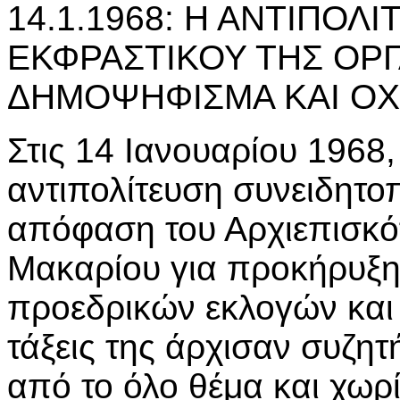
14.1.1968: Η ΑΝΤΙΠΟΛΙ
ΕΚΦΡΑΣΤΙΚΟΥ ΤΗΣ ΟΡΓ
ΔΗΜΟΨΗΦΙΣΜΑ ΚΑΙ ΟΧ
Στις 14 Ιανουαρίου 1968,
αντιπολίτευση συνειδητο
απόφαση του Αρχιεπισκ
Μακαρίου για προκήρυξ
προεδρικών εκλογών και
τάξεις της άρχισαν συζητ
από το όλο θέμα και χωρ