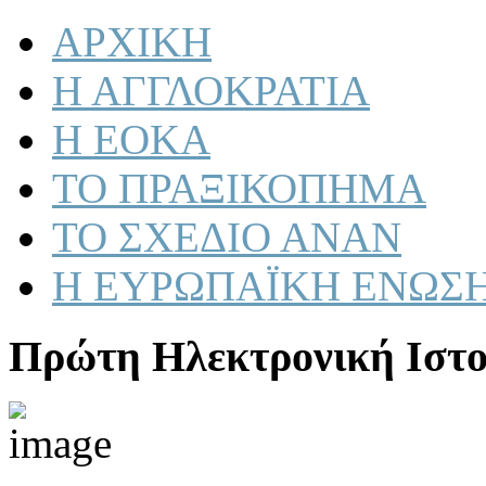
ΑΡΧΙΚΗ
Η ΑΓΓΛΟΚΡΑΤΙΑ
Η ΕΟΚΑ
ΤΟ ΠΡΑΞΙΚΟΠΗΜΑ
ΤΟ ΣΧΕΔΙΟ ΑΝΑΝ
Η ΕΥΡΩΠΑΪΚΗ ΕΝΩΣ
Πρώτη Ηλεκτρονική Ιστο