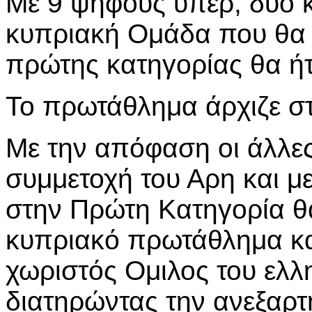
Με 9 ψήφους υπέρ, δύο κ
κυπριακή Ομάδα που θα 
πρώτης κατηγορίας θα ή
Το πρωτάθλημα άρχιζε στ
Με την απόφαση οι άλλες
συμμετοχή του Αρη και μ
στην Πρώτη Κατηγορία θ
κυπριακό πρωτάθλημα κα
χωριστός Ομιλος του ελ
διατηρώντας την ανεξαρτ