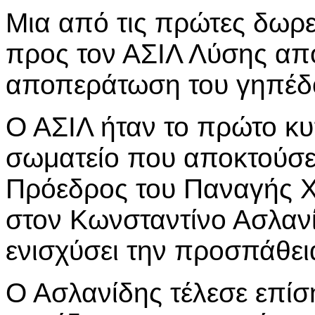
Μια από τις πρώτες δωρ
προς τον ΑΣΙΛ Λύσης από
αποπεράτωση του γηπέδο
Ο ΑΣΙΛ ήταν το πρώτο κ
σωματείο που αποκτούσε 
Πρόεδρος του Παναγής 
στον Κωνσταντίνο Ασλαν
ενισχύσει την προσπάθει
Ο Ασλανίδης τέλεσε επίση