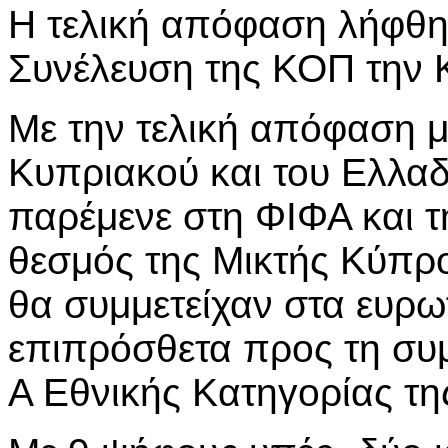
Η τελική απόφαση λήφθηκ
Συνέλευση της ΚΟΠ την 
Με την τελική απόφαση μ
Κυπριακού και του Ελλα
παρέμενε στη ΦΙΦΑ και τ
θεσμός της Μικτής Κύπρ
θα συμμετείχαν στα ευρ
επιπρόσθετα προς τη συ
Α Εθνικής Κατηγορίας τη