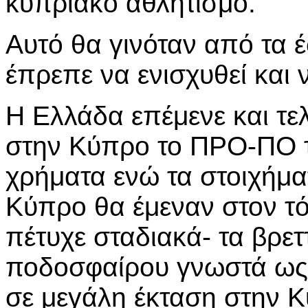
κυπριακό αθλητισμό.
Αυτό θα γινόταν από τα
έπρεπε να ενισχυθεί και 
Η Ελλάδα επέμενε και τε
στην Κύπρο το ΠΡΟ-ΠΟ τ
χρήματα ενώ τα στοιχήμα
Κύπρο θα έμεναν στον τόπ
πέτυχε σταδιακά- τα βρετ
ποδοσφαίρου γνωστά ως
σε μεγάλη έκταση στην 