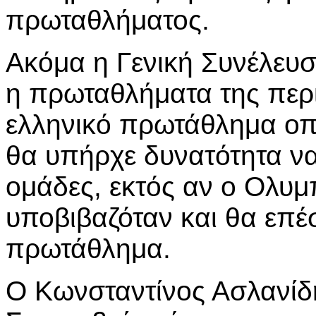
πρωταθλήματος.
Ακόμα η Γενική Συνέλευ
η πρωταθλήματα της περ
ελληνικό πρωτάθλημα οπ
θα υπήρχε δυνατότητα να
ομάδες, εκτός αν ο Ολυ
υποβιβαζόταν και θα επέ
πρωτάθλημα.
Ο Κωνσταντίνος Ασλανίδ