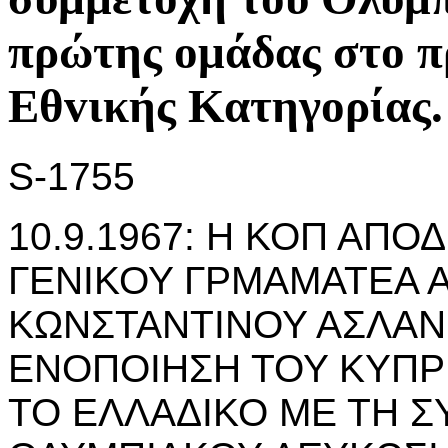
πρώτης oμάδας στo 
Εθvικής Κατηγoρίας.
S-1755
10.9.1967: Η ΚΟΠ ΑΠΟ
ΓΕΝΙΚΟΥ ΓΡΜΑΜΑΤΕΑ 
ΚΩΝΣΤΑΝΤΙΝΟΥ ΑΣΛΑΝΙ
ΕΝΟΠΟΙΗΣΗ ΤΟΥ ΚΥΠΡ
ΤΟ ΕΛΛΑΔΙΚΟ ΜΕ ΤΗ 