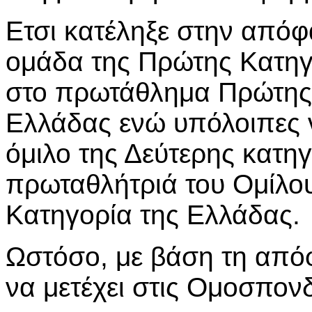
Ετσι κατέληξε στην από
ομάδα της Πρώτης Κατηγ
στο πρωτάθλημα Πρώτης 
Ελλάδας ενώ υπόλοιπες 
όμιλο της Δεύτερης κατηγ
πρωταθλήτριά του Ομίλου
Κατηγορία της Ελλάδας.
Ωστόσο, με βάση τη από
να μετέχει στις Ομοσπον