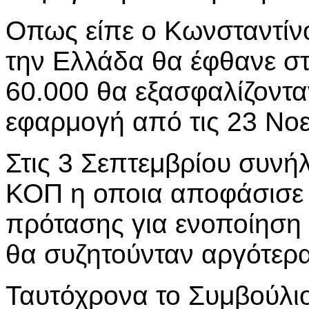
Οπως είπε ο Κωνσταντίν
την Ελλάδα θα έφθανε στι
60.000 θα εξασφαλίζοντ
εφαρμογή από τις 23 Νοε
Στις 3 Σεπτεμβρίου συνή
ΚΟΠ η οποια αποφάσισε 
πρότασης για ενοποίηση 
θα συζητούνταν αργότερα
Ταυτόχρονα το Συμβούλι