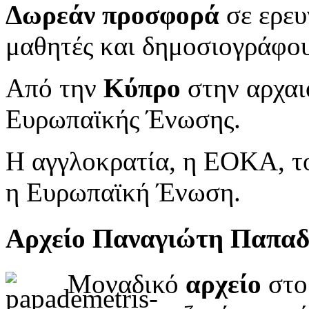
Δωρεάν προσφορά
σε ερευ
μαθητές και δημοσιογράφου
Από την
Κύπρο
στην αρχαι
Ευρωπαϊκής Ένωσης.
Η αγγλοκρατία, η ΕΟΚΑ, το
η Ευρωπαϊκή Ένωση.
Αρχείο Παναγιώτη Παπα
Μοναδικό
αρχείο
στο