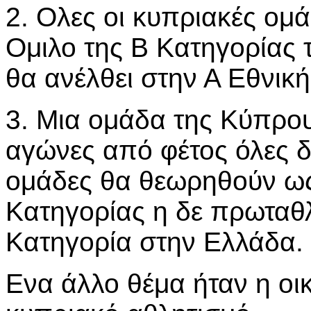
2. Ολες οι κυπριακές ομ
Ομιλο της Β Κατηγορίας 
θα ανέλθει στην Α Εθνικ
3. Μια ομάδα της Κύπρου
αγώνες από φέτος όλες δ
ομάδες θα θεωρηθούν ως
Κατηγορίας η δε πρωταθλ
Κατηγορία στην Ελλάδα.
Ενα άλλο θέμα ήταν η οι