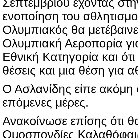
Σεπτεμβρίου έχοντας στη
ενοποίηση του αθλητισμο
Ολυμπιακός θα μετέβαινε
Ολυμπιακή Αεροπορία για
Εθνική Κατηγορία και ότι
θέσεις και μια θέση για α
Ο Ασλανίδης είπε ακόμη ό
επόμενες μέρες.
Ανακοίνωσε επίσης ότι θα
Ομοσπονδίες Καλαθόφαι