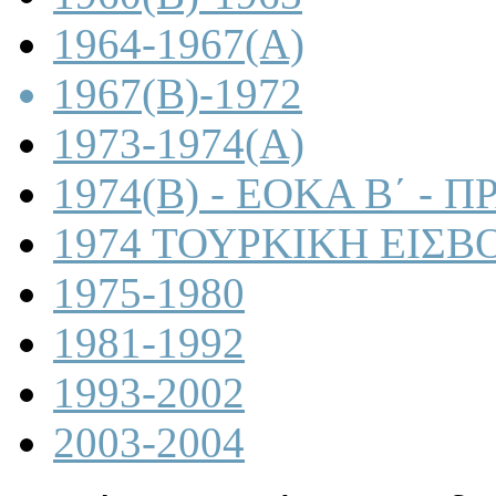
1964-1967(A)
1967(B)-1972
1973-1974(A)
1974(B) - ΕΟΚΑ Β΄ -
1974 ΤΟΥΡΚΙΚΗ ΕΙΣΒ
1975-1980
1981-1992
1993-2002
2003-2004