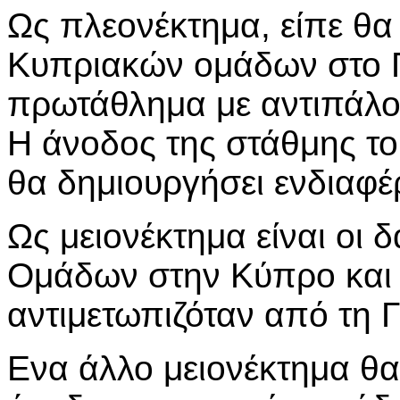
Ως πλεονέκτημα, είπε θα 
Κυπριακών ομάδων στο 
πρωτάθλημα με αντιπάλο
Η άνοδος της στάθμης τ
θα δημιουργήσει ενδιαφέ
Ως μειονέκτημα είναι οι
Ομάδων στην Κύπρο και 
αντιμετωπιζόταν από τη 
Ενα άλλο μειονέκτημα θα 