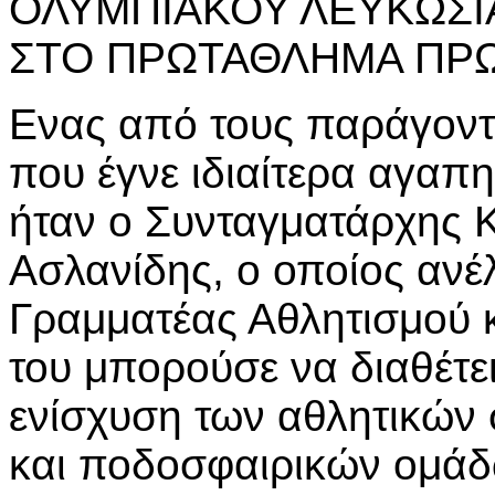
ΟΛΥΜΠΙΑΚΟΥ ΛΕΥΚΩΣΙ
ΣΤΟ ΠΡΩΤΑΘΛΗΜΑ ΠΡΩ
Ενας από τους παράγοντ
που έγνε ιδιαίτερα αγαπη
ήταν ο Συνταγματάρχης 
Ασλανίδης, ο οποίος ανέ
Γραμματέας Αθλητισμού 
του μπορούσε να διαθέτει
ενίσχυση των αθλητικών 
και ποδοσφαιρικών ομάδ