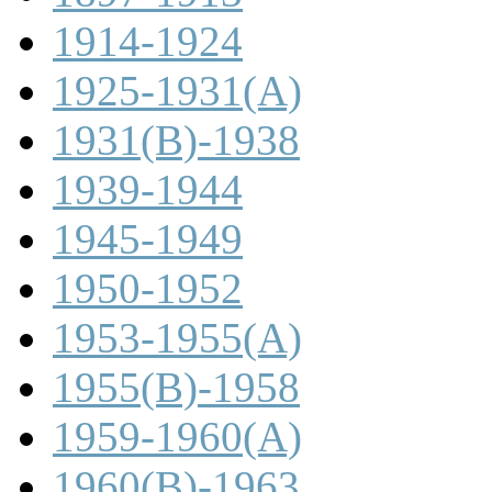
1914-1924
1925-1931(A)
1931(B)-1938
1939-1944
1945-1949
1950-1952
1953-1955(A)
1955(B)-1958
1959-1960(A)
1960(B)-1963