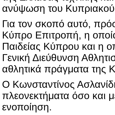
ανύψωση του Κυπριακού 
Για τον σκοπό αυτό, πρόσ
Κύπρο Επιτροπή, η οποί
Παιδείας Κύπρου και η ο
Γενική Διεύθυνση Αθλητι
αθλητικά πράγματα της 
Ο Κωνσταντίνος Ασλανίδ
πλεονεκτήματα όσο και μ
ενοποίηση.