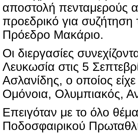
αποστολή πενταμερούς α
προεδρικό για συζήτηση 
Πρόεδρο Μακάριο.
Οι διεργασίες συνεχίζον
Λευκωσία στις 5 Σεπτεβρ
Ασλανίδης, ο οποίος είχε
Ομόνοια, Ολυμπιακός, Α
Επειγόταν με το όλο θέμα
Ποδοσφαιρικού Πρωταθλ