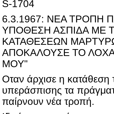
S-1704
6.3.1967: ΝΕΑ ΤΡΟΠΗ Π
ΥΠΟΘΕΣΗ ΑΣΠΙΔΑ ΜΕ 
ΚΑΤΑΘΕΣΕΩΝ ΜΑΡΤΥΡΩ
ΑΠΟΚΑΛΟΥΣΕ ΤΟ ΛΟΧΑ
ΜΟΥ"
Οταν άρχισε η κατάθεση
υπεράσπισης τα πράγματ
παίρνουν νέα τροπή.