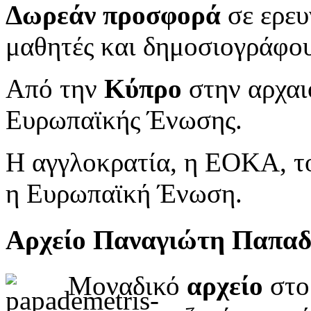
Δωρεάν προσφορά
σε ερευ
μαθητές και δημοσιογράφου
Από την
Κύπρο
στην αρχαι
Ευρωπαϊκής Ένωσης.
Η αγγλοκρατία, η ΕΟΚΑ, το
η Ευρωπαϊκή Ένωση.
Αρχείο Παναγιώτη Παπα
Μοναδικό
αρχείο
στο