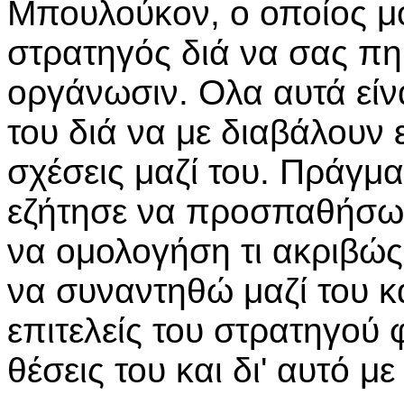
Μπουλούκον, ο οποίος μο
στρατηγός διά να σας πη 
οργάνωσιν. Ολα αυτά είν
του διά να με διαβάλουν 
σχέσεις μαζί του. Πράγματ
εζήτησε να προσπαθήσω
να ομολογήση τι ακριβώς
να συναντηθώ μαζί του κ
επιτελείς του στρατηγού
θέσεις του και δι' αυτό μ