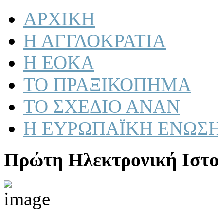
ΑΡΧΙΚΗ
Η ΑΓΓΛΟΚΡΑΤΙΑ
Η ΕΟΚΑ
ΤΟ ΠΡΑΞΙΚΟΠΗΜΑ
ΤΟ ΣΧΕΔΙΟ ΑΝΑΝ
Η ΕΥΡΩΠΑΪΚΗ ΕΝΩΣ
Πρώτη Ηλεκτρονική Ιστο