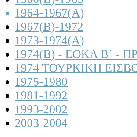
1964-1967(A)
1967(B)-1972
1973-1974(A)
1974(B) - ΕΟΚΑ Β΄ -
1974 ΤΟΥΡΚΙΚΗ ΕΙΣΒ
1975-1980
1981-1992
1993-2002
2003-2004