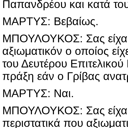
Παπανδρέου και κατά το
ΜΑΡΤΥΣ: Βεβαίως.
ΜΠΟΥΛΟΥΚΟΣ: Σας είχα 
αξιωματικόν ο οποίος εί
του Δευτέρου Επιτελικού 
πράξη εάν ο Γρίβας ανατ
ΜΑΡΤΥΣ: Ναι.
ΜΠΟΥΛΟΥΚΟΣ: Σας είχα 
περιστατικά που αξιωματι