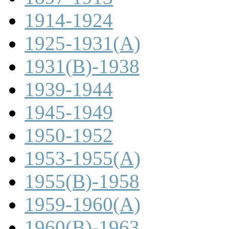
1914-1924
1925-1931(A)
1931(B)-1938
1939-1944
1945-1949
1950-1952
1953-1955(A)
1955(B)-1958
1959-1960(A)
1960(B)-1963