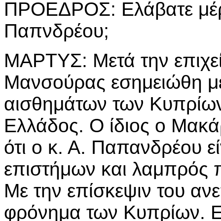
ΠΡΟΕΔΡΟΣ: Ελάβατε μέρο
Παπνδρέου;
ΜΑΡΤΥΣ: Μετά την επιχεί
Μανσούρας εσημειώθη μ
αισθημάτων των Κυπρίων
Ελλάδος. Ο ίδιος ο Μακά
ότι ο κ. Α. Παπανδρέου ε
επιστήμων και λαμπρός π
Με την επίσκεψιν του αν
φρόνημα των Κυπρίων. Εγ