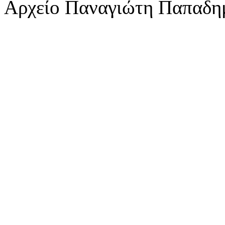
Αρχείο Παναγιώτη Παπαδη