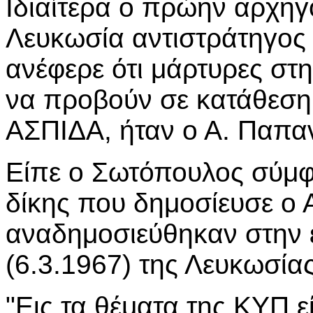
Ιδιαίτερα ο πρώην αρχηγ
Λευκωσία αντιστράτηγος
ανέφερε ότι μάρτυρες στ
να προβούν σε κατάθεση,
ΑΣΠΙΔΑ, ήταν ο Α. Παπα
Είπε ο Σωτόπουλος σύμφ
δίκης που δημοσίευσε ο 
αναδημοσιεύθηκαν στην
(6.3.1967) της Λευκωσίας
"Εις τα θέματα της ΚΥΠ 