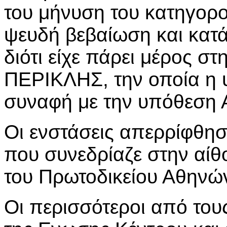
του μήνυση του κατηγορ
ψευδή βεβαίωση και κατ
διότι είχε πάρει μέρος σ
ΠΕΡΙΚΛΗΣ, την οποία η
συναφή με την υπόθεση 
Οι ενστάσεις απερρίφθησ
που συνεδρίαζε στην αί
του Πρωτοδικείου Αθηνώ
Οι περισσότεροι από το