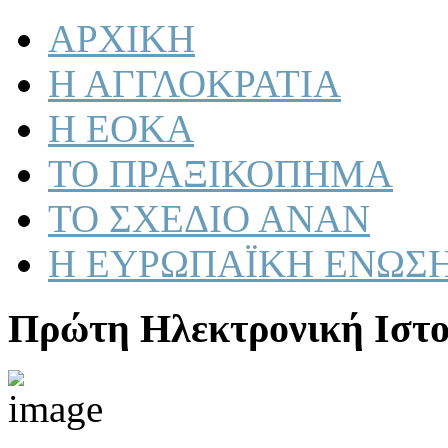
ΑΡΧΙΚΗ
Η ΑΓΓΛΟΚΡΑΤΙΑ
Η ΕΟΚΑ
ΤΟ ΠΡΑΞΙΚΟΠΗΜΑ
ΤΟ ΣΧΕΔΙΟ ΑΝΑΝ
Η ΕΥΡΩΠΑΪΚΗ ΕΝΩΣ
Πρώτη Ηλεκτρονική Ιστο