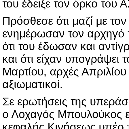
του έδειξε τον όρκο του 
Πρόσθεσε ότι μαζί με το
ενημέρωσαν τον αρχηγό 
ότι του έδωσαν και αντί
και ότι είχαν υπογράψει τ
Μαρτίου, αρχές Απριλίου
αξιωματικοί.
Σε ερωτήσεις της υπεράσ
ο Λοχαγός Μπουλούκος εμ
κεφαλής Κινήσεως υπέρ 