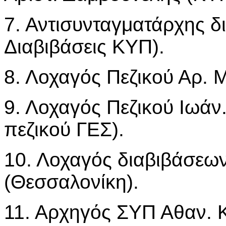
7. Αντισυνταγματάρχης δ
Διαβιβάσεις ΚΥΠ).
8. Λοχαγός Πεζικού Αρ.
9. Λοχαγός Πεζικού Ιωάν
πεζικού ΓΕΣ).
10. Λοχαγός διαβιβάσε
(Θεσσαλονίκη).
11. Αρχηγός ΣΥΠ Αθαν. 