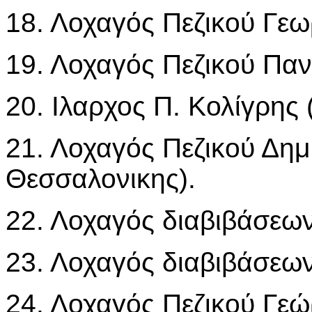
18. Λοχαγός Πεζικού Γε
19. Λοχαγός Πεζικού Παν
20. Ιλαρχος Π. Κολίγρης 
21. Λοχαγός Πεζικού Δη
Θεσσαλονικης).
22. Λοχαγός διαβιβάσεω
23. Λοχαγός διαβιβάσεω
24. Λοχαγός Πεζικού Γε