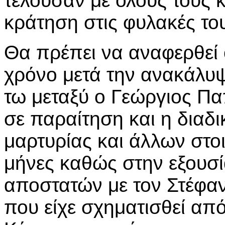
τελούσαν με όλους τους
κράτηση στις φυλακές το
Θα πρέπει να αναφερθεί ό
χρόνο μετά την ανακάλυ
τω μεταξύ ο Γεώργιος Πα
σε παραίτηση και η διαδ
μαρτυρίας και άλλων στο
μήνες καθώς στην εξουσ
αποστατών με τον Στέφα
που είχε σχηματισθεί απ