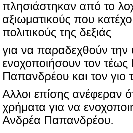
πλησιάστηκαν από το λο
αξιωματικούς που κατέχο
πολιτικούς της δεξιάς
για να παραδεχθούν την 
ενοχοποιήσουν τον τέω
Παπανδρέου και τον γιο 
Αλλοι επίσης ανέφεραν 
χρήματα για να ενοχοποι
Ανδρέα Παπανδρέου.