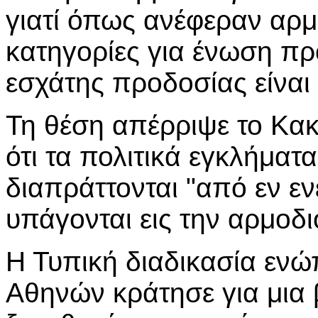
γιατί όπως ανέφεραν αρμό
κατηγορίες για ένωση πρ
εσχάτης προδοσίας είναι 
Τη θέση απέρριψε το Κακ
ότι τα πολιτικά εγκλήματ
διαπράττονται "από εν εν
υπάγονται εις την αρμοδι
Η Τυπική διαδικασία ενώπ
Αθηνών κράτησε για μια 