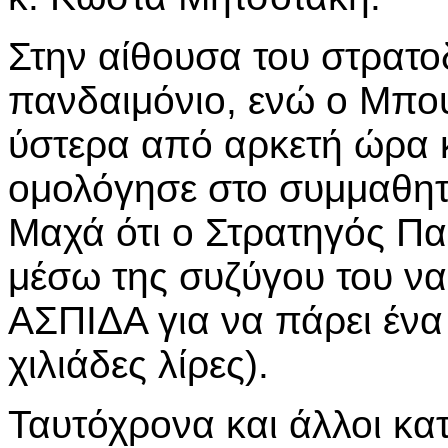
Στην αίθουσα του στρατο
πανδαιμόνιο, ενώ ο Μπο
ύστερα από αρκετή ώρα κ
ομολόγησε στο συμμαθητ
Μαχά ότι ο Στρατηγός Πα
μέσω της συζύγου του να
ΑΣΠΙΔΑ για να πάρει ένα
χιλιάδες λίρες).
Ταυτόχρονα και άλλοι κα