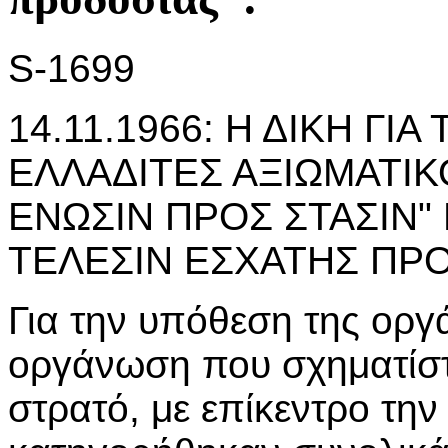
S-1699
14.11.1966: Η ΔΙΚΗ ΓΙ
ΕΛΛΑΔΙΤΕΣ ΑΞΙΩΜΑΤΙΚΟ
ΕΝΩΣΙΝ ΠΡΟΣ ΣΤΑΣΙΝ" 
ΤΕΛΕΣΙΝ ΕΣΧΑΤΗΣ ΠΡΟ
Για την υπόθεση της ορ
οργάνωση που σχηματίστ
στρατό, με επίκεντρο τη