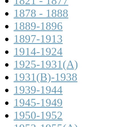
1821 - 1877
1878 - 1888
1889-1896
1897-1913
1914-1924
1925-1931(A)
1931(B)-1938
1939-1944
1945-1949
1950-1952