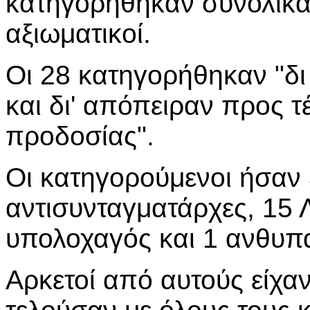
κατηγορήθηκαν συνολικά
αξιωματικοί.
Οι 28 κατηγορήθηκαν "δι
και δι' απόπειραν προς τ
προδοσίας".
Οι κατηγορούμενοι ήσαν 
αντισυνταγματάρχες, 15 Λ
υπολοχαγός και 1 ανθυπ
Αρκετοί από αυτούς είχα