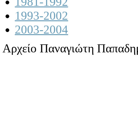
1981-1992
1993-2002
2003-2004
Αρχείο Παναγιώτη Παπαδη