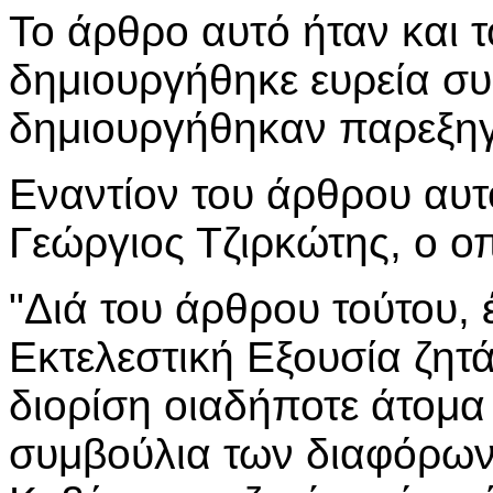
Το άρθρο αυτό ήταν και τ
δημιουργήθηκε ευρεία συ
δημιουργήθηκαν παρεξηγ
Εναντίον του άρθρου αυτ
Γεώργιος Τζιρκώτης, ο οπ
"Διά του άρθρου τούτου, 
Εκτελεστική Εξουσία ζητ
διορίση οιαδήποτε άτομα 
συμβούλια των διαφόρω