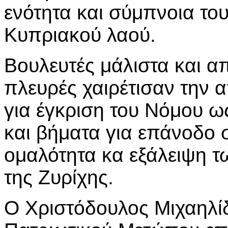
ενότητα και σύμπνοια το
Κυπριακού λαού.
Βουλευτές μάλιστα και απ
πλευρές χαιρέτισαν την
για έγκριση του Νόμου ω
και βήματα για επάνοδο 
ομαλότητα κα εξάλειψη τ
της Ζυρίχης.
Ο Χριστόδουλος Μιχαηλί