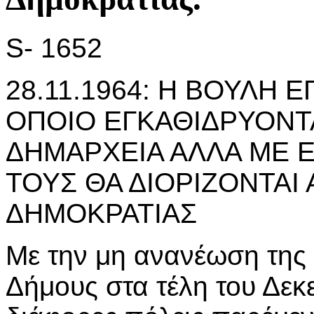
S- 1652
28.11.1964: Η ΒΟΥΛΗ 
ΟΠΟΙΟ ΕΓΚΑΘΙΔΡΥΟΝΤΑ
ΔΗΜΑΡΧΕΙΑ ΑΛΛΑ ΜΕ Ε
ΤΟΥΣ ΘΑ ΔΙΟΡΙΖΟΝΤΑΙ
ΔΗΜΟΚΡΑΤΙΑΣ
Με την μη ανανέωση της 
Δήμους στα τέλη του Δεκε