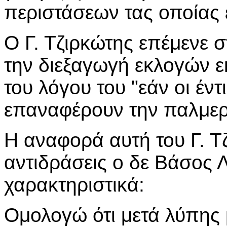
περιστάσεων τας οποίας 
Ο Γ. Τζιρκώτης επέμενε σ
την διεξαγωγή εκλογών ε
του λόγου του "εάν οι έν
επαναφέρουν την παλμερ
Η αναφορά αυτή του Γ. Τ
αντιδράσεις ο δε Βάσος 
χαρακτηριστικά:
Ομολογώ ότι μετά λύπης 