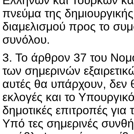
Ελλήνων και Τούρκων και
πνεύμα της δημιουργικής
διαμελισμού προς το συ
συνόλου.
3. Το άρθρον 37 του Νομ
των σημερινών εξαιρετικ
αυτές θα υπάρχουν, δεν 
εκλογές και το Υπουργικ
δημοτικές επιτροπές για 
Υπό τες σημερινές συνθή