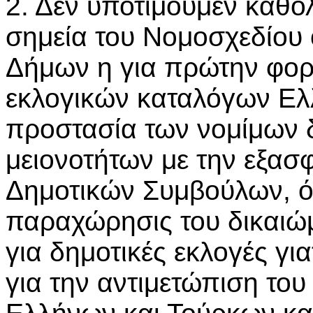
2. Δεν υποτιμούμεν καθόλ
σημεία του Νομοσχεδίου 
Δήμων η για πρώτην φορ
εκλογικών καταλόγων Ελ
προστασία των νομίμων 
μειονοτήτων με την εξασ
Δημοτικών Συμβούλων, ό
παραχώρησις του δικαιώμ
για δημοτικές εκλογές γι
για την αντιμετώπιση το