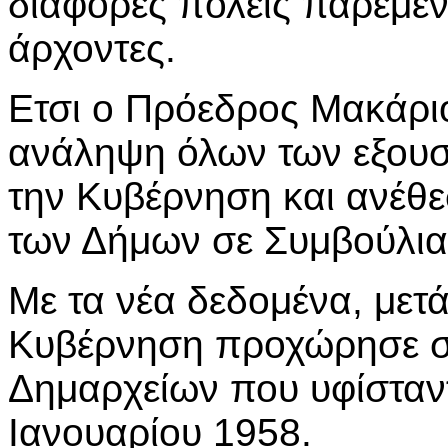
διάφορες πόλεις παρέμεν
άρχοντες.
Ετσι ο Πρόεδρος Μακάρι
ανάληψη όλων των εξου
την Κυβέρνηση και ανέθε
των Δήμων σε Συμβούλια
Με τα νέα δεδομένα, μετά
Κυβέρνηση προχώρησε σ
Δημαρχείων που υφίσταν
Ιανουαρίου 1958.