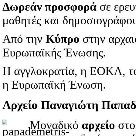
Δωρεάν προσφορά
σε ερευ
μαθητές και δημοσιογράφου
Από την
Κύπρο
στην αρχαι
Ευρωπαϊκής Ένωσης.
Η αγγλοκρατία, η ΕΟΚΑ, το
η Ευρωπαϊκή Ένωση.
Αρχείο Παναγιώτη Παπα
Μοναδικό
αρχείο
στο