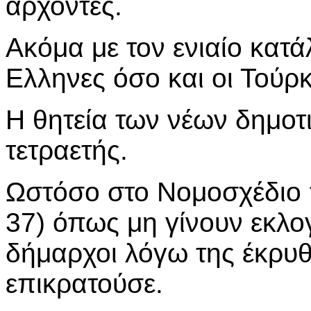
άρχοντες.
Ακόμα με τον ενιαίο κατά
Ελληνες όσο και οι Τούρκ
Η θητεία των νέων δημοτ
τετραετής.
Ωστόσο στο Νομοσχέδιο 
37) όπως μη γίνουν εκλογ
δήμαρχοι λόγω της έκρυ
επικρατούσε.