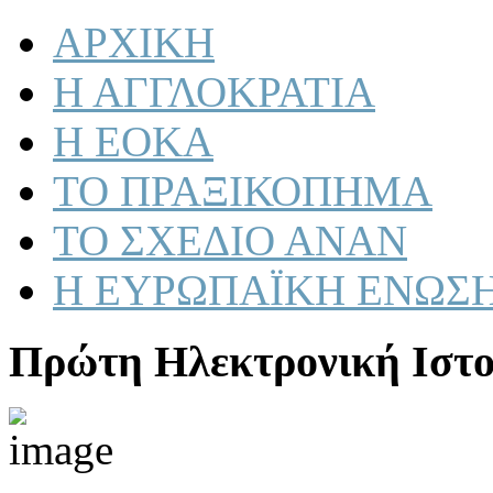
ΑΡΧΙΚΗ
Η ΑΓΓΛΟΚΡΑΤΙΑ
Η ΕΟΚΑ
ΤΟ ΠΡΑΞΙΚΟΠΗΜΑ
ΤΟ ΣΧΕΔΙΟ ΑΝΑΝ
Η ΕΥΡΩΠΑΪΚΗ ΕΝΩΣ
Πρώτη Ηλεκτρονική Ιστο