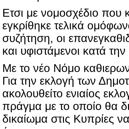
Ετσι με νομοσχέδιο που 
εγκρίθηκε τελικά ομόφω
συζήτηση, οι επανεγκαθι
και υφιστάμενοι κατά την
Με το νέο Νόμο καθιερωνό
Για την εκλογή των Δημο
ακολουθείτο ενιαίος εκλο
πράγμα με το οποίο θα δ
δικαίωμα στις Κυπρίες ν