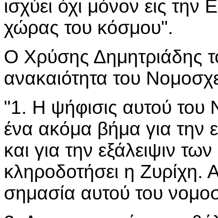
ισχύει όχι μόνον εις την 
χώρας του κόσμου".
Ο Χρύσης Δημητριάδης τ
ανακαιότητα του Νομοσχεδ
"1. Η ψήφισις αυτού του
ένα ακόμα βήμα για την 
και για την εξάλειψιν τω
κληροδοτήσει η Ζυρίχη. Α
σημασία αυτού του νομοσ