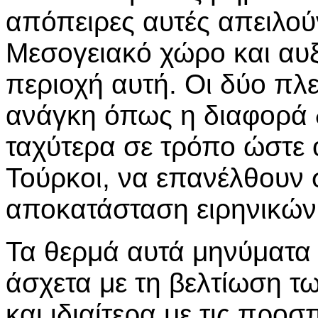
απόπειρες αυτές απειλού
Μεσογειακό χώρο και αυξ
περιοχή αυτή. Οι δύο πλ
ανάγκη όπως η διαφορά δ
ταχύτερα σε τρόπο ώστε οι
Τούρκοι, να επανέλθουν 
αποκατάσταση ειρηνικών
Τα θερμά αυτά μηνύματα 
άσχετα με τη βελτίωση 
και ιδιαίτερα με τις πρ