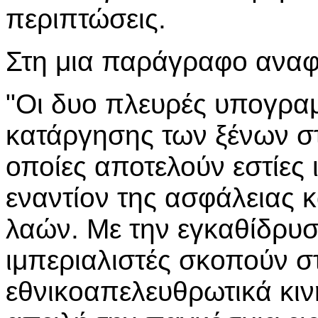
περιπτώσεις.
Στη μια παράγραφο αναφ
"Οι δυο πλευρές υπογραμ
κατάργησης των ξένων στ
οποίες αποτελούν εστίες 
εναντίον της ασφάλειας κ
λαών. Με την εγκαθίδρυ
ιμπεριαλιστές σκοπούν σ
εθνικοαπελευθρωτικά κιν