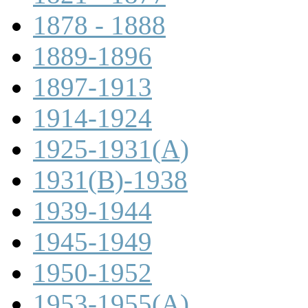
1878 - 1888
1889-1896
1897-1913
1914-1924
1925-1931(A)
1931(B)-1938
1939-1944
1945-1949
1950-1952
1953-1955(A)