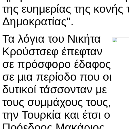
της ευημερίας της κονής
Δημοκρατίας".
Τα λόγια του Νικήτα
Κρούστσεφ έπεφταν
σε πρόσφορο έδαφος
σε μια περίοδο που οι
δυτικοί τάσσονταν με
τους συμμάχους τους,
την Τουρκία και έτσι ο
Πρόεδρος Μακάριος