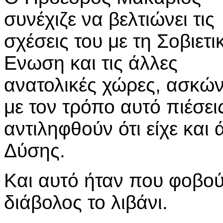
συνέχιζε να βελτιώνει τις
σχέσεις του με τη Σοβιετι
Ενωση και τις άλλες
ανατολικές χώρες, ασκώ
με τον τρόπο αυτό πιέσει
αντιληφθούν ότι είχε και
Δύσης.
Και αυτό ήταν που φοβούν
διάβολος το λιβάνι.