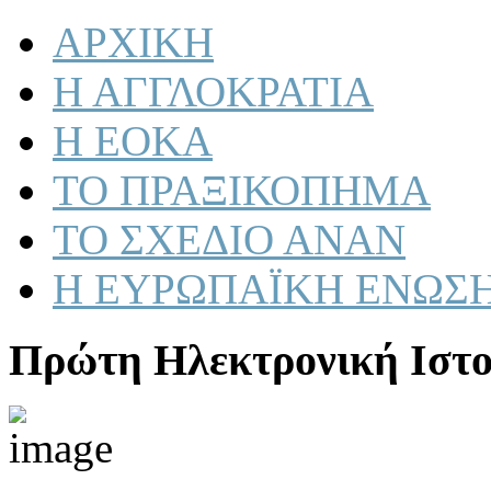
ΑΡΧΙΚΗ
Η ΑΓΓΛΟΚΡΑΤΙΑ
Η ΕΟΚΑ
ΤΟ ΠΡΑΞΙΚΟΠΗΜΑ
ΤΟ ΣΧΕΔΙΟ ΑΝΑΝ
Η ΕΥΡΩΠΑΪΚΗ ΕΝΩΣ
Πρώτη Ηλεκτρονική Ιστο