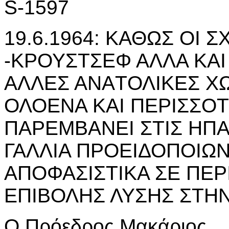
S-1597
19.6.1964: ΚΑΘΩΣ ΟΙ 
-ΚΡΟΥΣΤΣΕΦ ΑΛΛΑ ΚΑΙ
ΑΛΛΕΣ ΑΝΑTΟΛΙΚΕΣ Χ
ΟΛΟΕΝΑ ΚΑΙ ΠΕΡΙΣΣΟ
ΠΑΡΕΜΒΑΝΕΙ ΣΤΙΣ ΗΠΑ,
ΓΑΛΛΙΑ ΠΡΟΕΙΔΟΠΟΙΩΝ
ΑΠΟΦΑΣΙΣΤΙΚΑ ΣΕ ΠΕΡ
ΕΠΙΒΟΛΗΣ ΛΥΣΗΣ ΣΤΗ
Ο Πρόεδρος Μακάριος