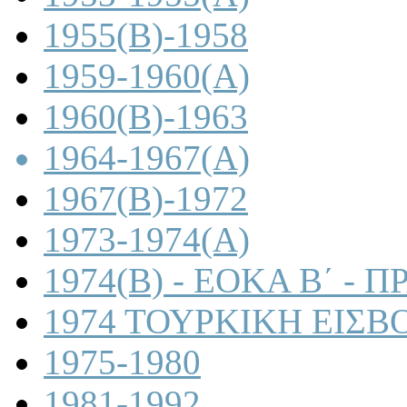
1955(B)-1958
1959-1960(A)
1960(B)-1963
1964-1967(A)
1967(B)-1972
1973-1974(A)
1974(B) - ΕΟΚΑ Β΄ -
1974 ΤΟΥΡΚΙΚΗ ΕΙΣΒ
1975-1980
1981-1992