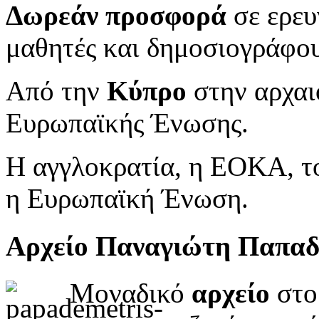
Δωρεάν προσφορά
σε ερευ
μαθητές και δημοσιογράφου
Από την
Κύπρο
στην αρχαι
Ευρωπαϊκής Ένωσης.
Η αγγλοκρατία, η ΕΟΚΑ, το
η Ευρωπαϊκή Ένωση.
Αρχείο Παναγιώτη Παπα
Μοναδικό
αρχείο
στο