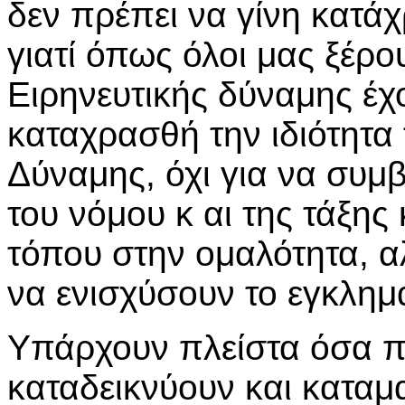
δεν πρέπει να γίνη κατά
γιατί όπως όλοι μας ξέρο
Ειρηνευτικής δύναμης έχ
καταχρασθή την ιδιότητα 
Δύναμης, όχι για να συ
του νόμου κ αι της τάξης
τόπου στην ομαλότητα, α
να ενισχύσουν το εγκλημ
Υπάρχουν πλείστα όσα π
καταδεικνύουν και καταμ