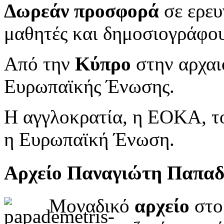
Δωρεάν προσφορά
σε ερευ
μαθητές και δημοσιογράφου
Από την
Κύπρο
στην αρχαι
Ευρωπαϊκής Ένωσης.
Η αγγλοκρατία, η ΕΟΚΑ, το
η Ευρωπαϊκή Ένωση.
Αρχείο Παναγιώτη Παπα
Μοναδικό
αρχείο
στο