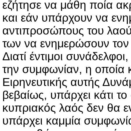
εζήτησε να μάθη ποία ακ
και εάν υπάρχουν να εν
αντιπροσώπους του λαού,
των να ενημερώσουν τον 
Διατί έντιμοι συνάδελφοι
την συμφωνίαν, η οποία 
Ειρηνευτικής αυτής Δυν
βεβαίως, υπάρχει κάτι το
κυπριακός λαός δεν θα ε
υπάρχει καμμία συμφωνία