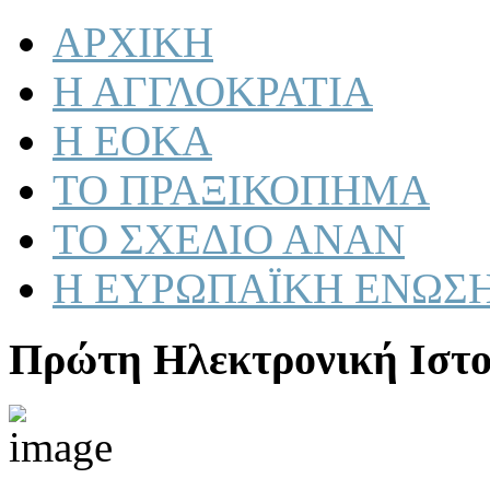
ΑΡΧΙΚΗ
Η ΑΓΓΛΟΚΡΑΤΙΑ
Η ΕΟΚΑ
ΤΟ ΠΡΑΞΙΚΟΠΗΜΑ
ΤΟ ΣΧΕΔΙΟ ΑΝΑΝ
Η ΕΥΡΩΠΑΪΚΗ ΕΝΩΣ
Πρώτη Ηλεκτρονική Ιστο