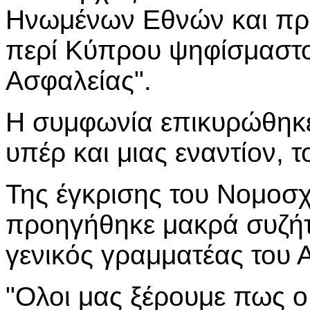
Ηνωμένων Εθνών και προ
περί Κύπρου ψηφίσμαστο
Ασφαλείας".
Η συμφωνία επικυρώθηκε
υπέρ και μιας εναντίον, τ
Της έγκρισης του Νομοσχ
προηγήθηκε μακρά συζήτ
γενικός γραμματέας του
"Ολοι μας ξέρουμε πως 