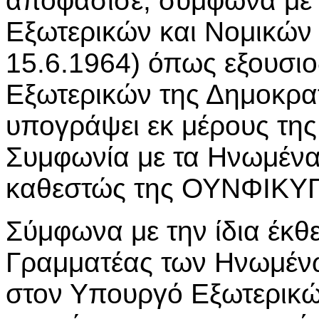
αποφάσισε, σύμφωνα με
Εξωτερικών και Νομικών 
15.6.1964) όπως εξουσι
Εξωτερικών της Δημοκρατ
υπογράψει εκ μέρους τη
Συμφωνία με τα Ηνωμένα 
καθεστώς της ΟΥΝΦΙΚΥ
Σύμφωνα με την ίδια έκθε
Γραμματέας των Ηνωμένω
στον Υπουργό Εξωτερικώ