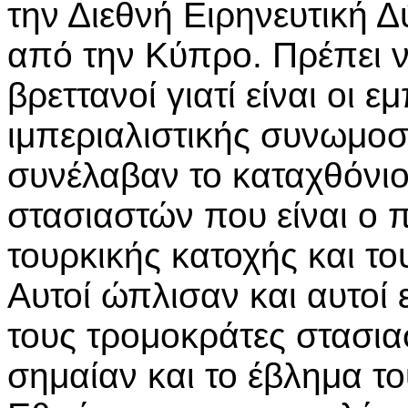
την Διεθνή Ειρηνευτική 
από την Κύπρο. Πρέπει 
βρεττανοί γιατί είναι οι 
ιμπεριαλιστικής συνωμοσ
συνέλαβαν το καταχθόνιο
στασιαστών που είναι ο 
τουρκικής κατοχής και τ
Αυτοί ώπλισαν και αυτοί
τους τρομοκράτες στασια
σημαίαν και το έβλημα 