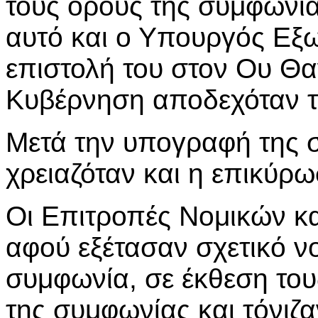
τους όρους της συμφωνί
αυτό και ο Υπουργός Εξω
επιστολή του στον Ου Θα
Κυβέρνηση αποδεχόταν τ
Μετά την υπογραφή της 
χρειαζόταν και η επικύρ
Οι Επιτροπές Νομικών κα
αφού εξέτασαν σχετικό ν
συμφωνία, σε έκθεση του
της συμφωνίας και τόνιζα