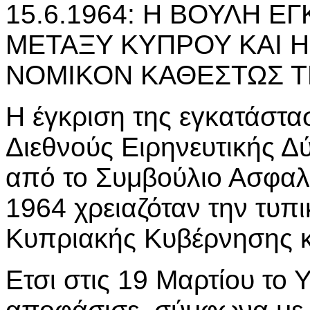
15.6.1964: Η ΒΟΥΛΗ Ε
ΜΕΤΑΞΥ ΚΥΠΡΟΥ ΚΑΙ 
ΝΟΜΙΚΟΝ ΚΑΘΕΣΤΩΣ Τ
Η έγκριση της εγκατάστ
Διεθνούς Ειρηνευτικής 
από το Συμβούλιο Ασφαλε
1964 χρειαζόταν την τυπι
Κυπριακής Κυβέρνησης κ
Ετσι στις 19 Μαρτίου το