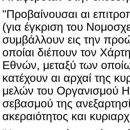
"Προβαίνουσαι αι επιτροπ
(για έγκριση του Νομοσχε
συμβάλλουν εις την προ
οποίαι διέπουν τον Χάρ
Εθνών, μεταξύ των οποί
κατέχουν αι αρχαί της κυ
μελών του Οργανισμού Η
σεβασμού της ανεξαρτησί
ακεραιότητος και κυριαρχ