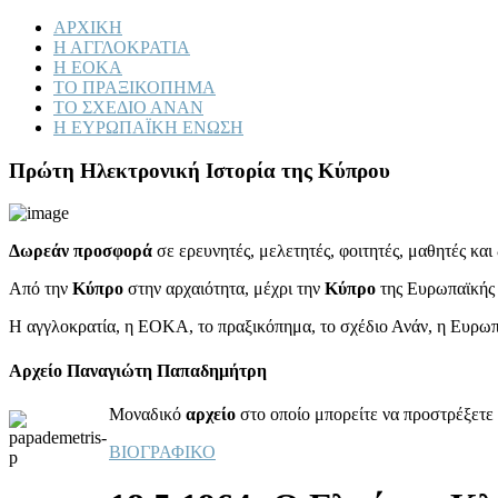
ΑΡΧΙΚΗ
Η ΑΓΓΛΟΚΡΑΤΙΑ
Η ΕΟΚΑ
ΤΟ ΠΡΑΞΙΚΟΠΗΜΑ
ΤΟ ΣΧΕΔΙΟ ΑΝΑΝ
Η ΕΥΡΩΠΑΪΚΗ ΕΝΩΣΗ
Πρώτη Ηλεκτρονική Ιστορία της Κύπρου
Δωρεάν προσφορά
σε ερευνητές, μελετητές, φοιτητές, μαθητές κα
Από την
Κύπρο
στην αρχαιότητα, μέχρι την
Κύπρο
της Ευρωπαϊκής
Η αγγλοκρατία, η ΕΟΚΑ, το πραξικόπημα, το σχέδιο Ανάν, η Ευρω
Αρχείο Παναγιώτη Παπαδημήτρη
Μοναδικό
αρχείο
στο οποίο μπορείτε να προστρέξετε 
ΒΙΟΓΡΑΦΙΚΟ