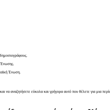
ι δημοσιογράφους.
 Ένωσης.
παϊκή Ένωση.
και να αναζητήσετε εύκολα και γρήγορα αυτό που θέλετε για μια περ