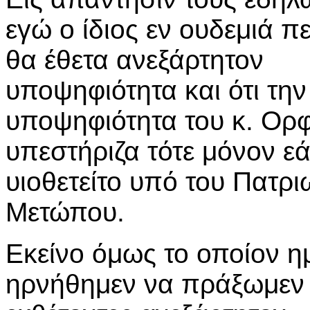
εγώ ο ίδιος εν ουδεμιά π
θα έθετα ανεξάρτητον
υποψηφιότητα και ότι την
υποψηφιότητα του κ. Ορ
υπεστήριζα τότε μόνον ε
υιοθετείτο υπό του Πατρι
Μετώπου.
Εκείνο όμως το οποίον η
ηρνήθημεν να πράξωμεν