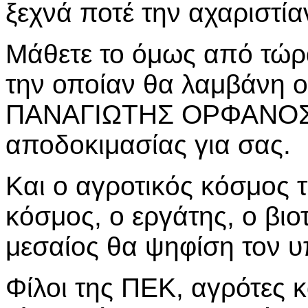
ξεχνά ποτέ την αχαριστία
Μάθετε το όμως από τώρ
την οποίαν θα λαμβάνη 
ΠΑΝΑΓΙΩΤΗΣ ΟΡΦΑΝΟΣ θ
αποδοκιμασίας για σας.
Και ο αγροτικός κόσμος τ
κόσμος, ο εργάτης, ο βιο
μεσαίος θα ψηφίση τον 
Φίλοι της ΠΕΚ, αγρότες κ