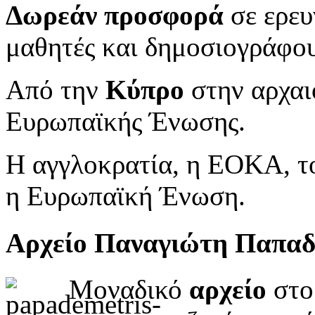
Δωρεάν προσφορά
σε ερευ
μαθητές και δημοσιογράφου
Από την
Κύπρο
στην αρχαι
Ευρωπαϊκής Ένωσης.
Η αγγλοκρατία, η ΕΟΚΑ, το
η Ευρωπαϊκή Ένωση.
Αρχείο Παναγιώτη Παπα
Μοναδικό
αρχείο
στο