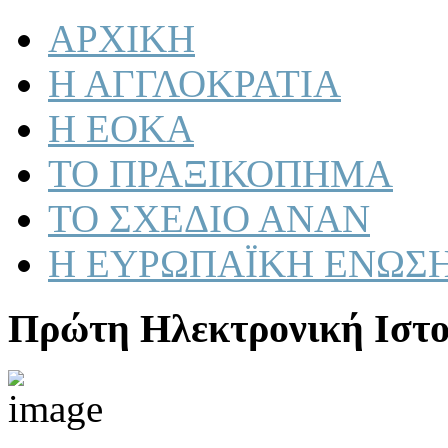
ΑΡΧΙΚΗ
Η ΑΓΓΛΟΚΡΑΤΙΑ
Η ΕΟΚΑ
ΤΟ ΠΡΑΞΙΚΟΠΗΜΑ
ΤΟ ΣΧΕΔΙΟ ΑΝΑΝ
Η ΕΥΡΩΠΑΪΚΗ ΕΝΩΣ
Πρώτη Ηλεκτρονική Ιστο