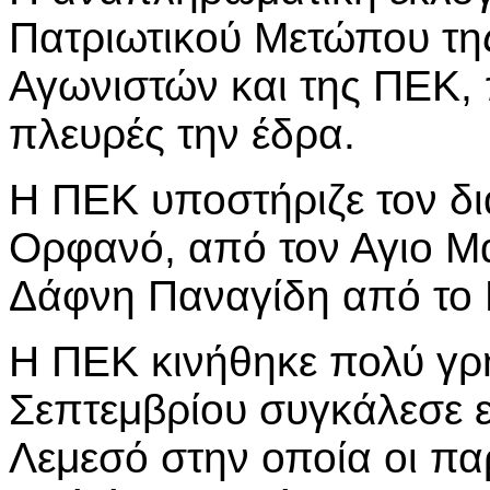
Πατριωτικού Μετώπου τη
Αγωνιστών και της ΠΕΚ, 
πλευρές την έδρα.
Η ΠΕΚ υποστήριζε τον δ
Ορφανό, από τον Αγιο Μά
Δάφνη Παναγίδη από το 
Η ΠΕΚ κινήθηκε πολύ γρή
Σεπτεμβρίου συγκάλεσε 
Λεμεσό στην οποία οι πα