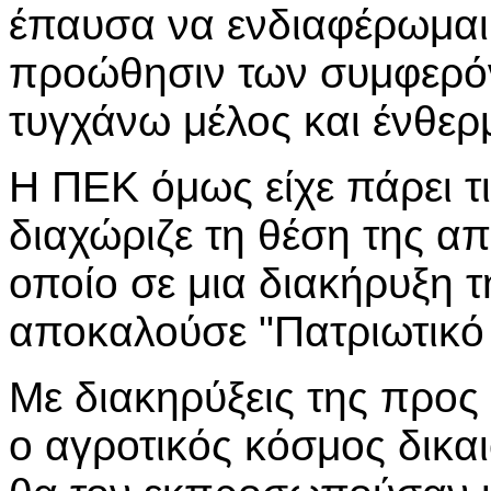
έπαυσα να ενδιαφέρωμαι 
προώθησιν των συμφερόν
τυγχάνω μέλος και ένθερ
Η ΠΕΚ όμως είχε πάρει τ
διαχώριζε τη θέση της α
οποίο σε μια διακήρυξη τ
αποκαλούσε "Πατριωτικό
Με διακηρύξεις της προς 
ο αγροτικός κόσμος δικαι