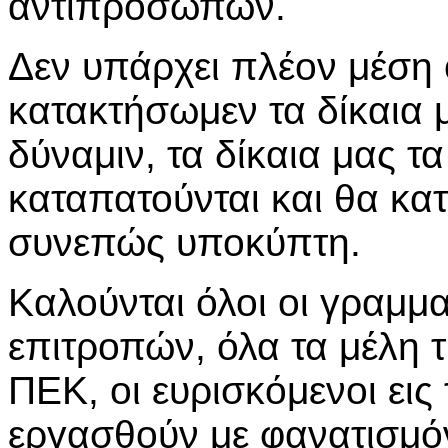
αντιπροσώπων.
Δεν υπάρχει πλέον μέση 
κατακτήσωμεν τα δίκαια μ
δύναμιν, τα δίκαια μας τ
καταπατούνται και θα κα
συνεπώς υποκύπτη.
Καλούνται όλοι οι γραμμα
επιτροπών, όλα τα μέλη τ
ΠΕΚ, οι ευρισκόμενοι εις
εργασθούν με φανατισμόν