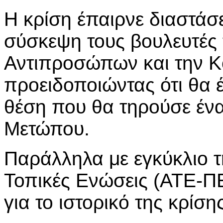
Η κρίση έπαιρνε διαστάσ
σύσκεψη τους βουλευτές 
Αντιπροσώπων και την Κ
προειδοποιώντας ότι θα 
θέση που θα τηρούσε ένα
Μετώπου.
Παράλληλα με εγκύκλιο τη
Τοπικές Ενώσεις (ΑΤΕ-ΠΕ
για το ιστορικό της κρίσης