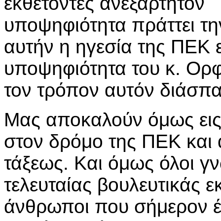
εκθέτοντες ανεξάρτητον
υποψηφιότητα πράττει τη
αυτήν η ηγεσία της ΠΕΚ 
υποψηφιότητα του κ. Ορ
τον τρόπον αυτόν διάσπα
Μας αποκαλούν όμως εις
στον δρόμο της ΠΕΚ και 
τάξεως. Και όμως όλοι γν
τελευταίας βουλευτικάς εκλ
άνθρωποι που σήμερον έ