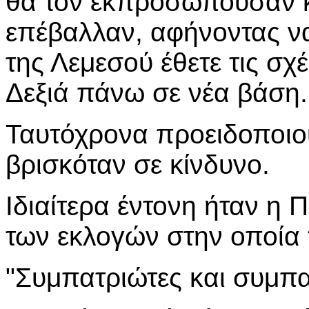
θα τον εκπροσωπούσαν κ
επέβαλλαν, αφήνοντας να
της Λεμεσού έθετε τις σχ
Δεξιά πάνω σε νέα βάση.
Ταυτόχρονα προειδοποιού
βρισκόταν σε κίνδυνο.
Ιδιαίτερα έντονη ήταν η 
των εκλογών στην οποία τ
"Συμπατριώτες και συμπα