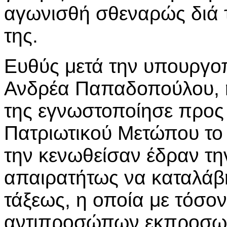
αγωνισθή σθεναρώς διά 
της.
Ευθύς μετά την υπουργοπ
Ανδρέα Παπαδοπούλου, 
της εγνωστοποίησε προς
Πατριωτικού Μετώπου το 
την κενωθείσαν έδραν τη
απαιρατήτως να καταλάβ
τάξεως, η οποία με τόσο
αντιπροσώπων εκπροσωπε