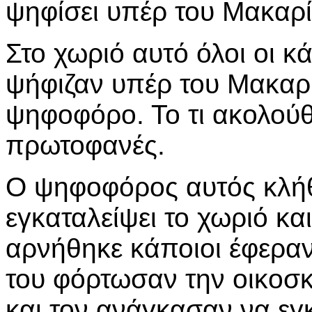
ψηφίσει υπέρ του Μακαρί
Στο χωριό αυτό όλοι οι κά
ψήφιζαν υπέρ του Μακαρί
ψηφοφόρο. Το τι ακολού
πρωτοφανές.
Ο ψηφοφόρος αυτός κλή
εγκαταλείψει το χωριό κα
αρνήθηκε κάποιοι έφεραν
του φόρτωσαν την οικοσκ
και τον ανάγκασαν να εγκ