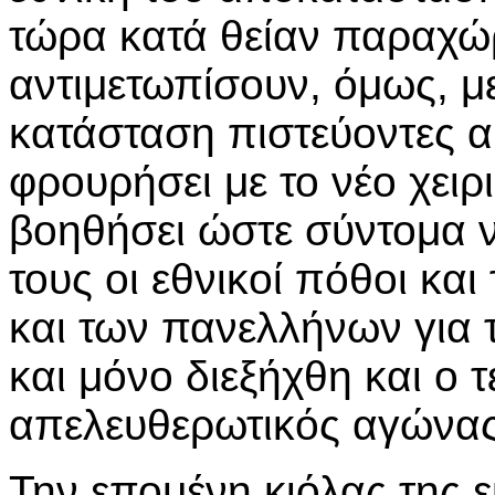
τώρα κατά θείαν παραχώ
αντιμετωπίσουν, όμως, με
κατάσταση πιστεύοντες α
φρουρήσει με το νέο χειρ
βοηθήσει ώστε σύντομα 
τους οι εθνικοί πόθοι κα
και των πανελλήνων για
και μόνο διεξήχθη και ο 
απελευθερωτικός αγώνας
Την επομένη κιόλας της 