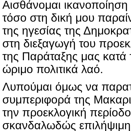
Αισθάνομαι ικανοποίηση
τόσο στη δική μου παραί
της ηγεσίας της Δημοκρ
στη διεξαγωγή του προε
της Παράταξης μας κατά 
ώριμο πολιτικά λαό.
Λυπούμαι όμως να παρατ
συμπεριφορά της Μακαρι
την προεκλογική περίοδο
σκανδαλωδώς επιλήψιμη 