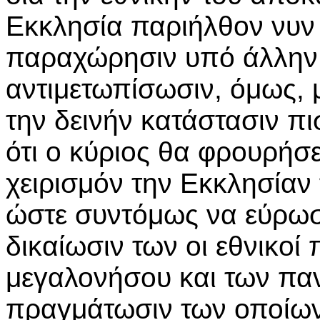
Εκκλησία παριήλθον νυν 
παραχώρησιν υπό άλλην 
αντιμετωπίσωσιν, όμως, 
την δεινήν κατάστασιν π
ότι ο κύριος θα φρουρήσε
χειρισμόν την Εκκλησίαν
ώστε συντόμως να εύρωσ
δικαίωσιν των οι εθνικοί 
μεγαλονήσου και των πα
πραγμάτωσιν των οποίων 