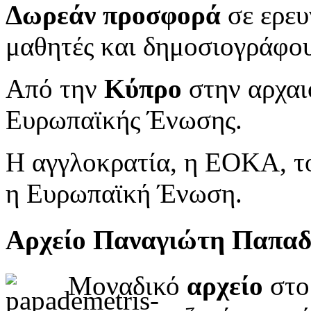
Δωρεάν προσφορά
σε ερευ
μαθητές και δημοσιογράφου
Από την
Κύπρο
στην αρχαι
Ευρωπαϊκής Ένωσης.
Η αγγλοκρατία, η ΕΟΚΑ, το
η Ευρωπαϊκή Ένωση.
Αρχείο Παναγιώτη Παπα
Μοναδικό
αρχείο
στο