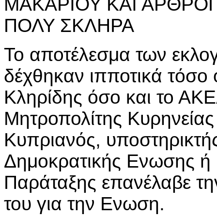
ΜΑΚΑΡΙΟΥ ΚΑΙ ΑΡΘΡΟ
ΠΟΛΥ ΣΚΛΗΡΑ
Το αποτέλεσμα των εκλο
δέχθηκαν ιπποτικά τόσο 
Κληρίδης όσο και το ΑΚΕ
Μητροπολίτης Κυρηνείας
Κυπριανός, υποστηρικτής
Δημοκρατικής Ενωσης ή
Παράταξης επανέλαβε τη
του για την Ενωση.