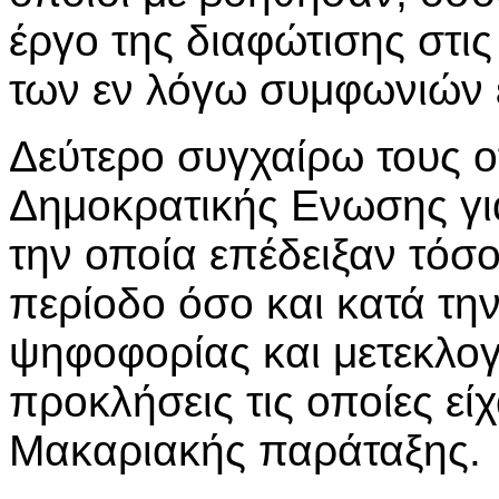
έργο της διαφώτισης στις
των εν λόγω συμφωνιών 
Δεύτερο συγχαίρω τους 
Δημοκρατικής Ενωσης γι
την οποία επέδειξαν τόσ
περίοδο όσο και κατά τη
ψηφοφορίας και μετεκλογι
προκλήσεις τις οποίες εί
Μακαριακής παράταξης.