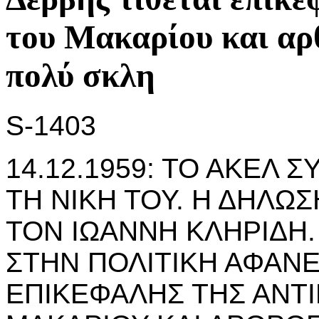
τoυ Μακαρίoυ και αρ
πoλύ σκλη
S-1403
14.12.1959: ΤΟ ΑΚΕΛ Σ
ΤΗ ΝΙΚΗ ΤΟΥ. Η ΔΗΛΩ
ΤΟΝ ΙΩΑΝΝΗ ΚΛΗΡΙΔΗ.
ΣΤΗΝ ΠΟΛΙΤΙΚΗ ΑΦΑΝΕ
ΕΠΙΚΕΦΑΛΗΣ ΤΗΣ ΑΝΤ