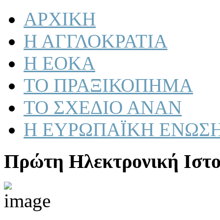
ΑΡΧΙΚΗ
Η ΑΓΓΛΟΚΡΑΤΙΑ
Η ΕΟΚΑ
ΤΟ ΠΡΑΞΙΚΟΠΗΜΑ
ΤΟ ΣΧΕΔΙΟ ΑΝΑΝ
Η ΕΥΡΩΠΑΪΚΗ ΕΝΩΣ
Πρώτη Ηλεκτρονική Ιστο