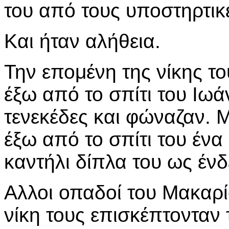
του από τους υποστηρτικ
Και ήταν αλήθεια.
Την επομένη της νίκης τ
έξω από το σπίτι του Ιω
τενεκέδες και φώναζαν. 
έξω από το σπίτι του ένα
καντήλι δίπλα του ως ένδ
Αλλοι οπαδοί του Μακαρί
νίκη τους επισκέπτονταν 