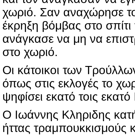
χωριό. Σαν αναχώρησε τ
έκρηξη βόμβας στο σπίτι 
ανάγκασε να μη να επιστ
στο χωριό.
Οι κάτοικοι των Τρούλλω
όπως στις εκλογές το χωρ
ψηφίσει εκατό τοις εκατό
Ο Ιωάννης Κληριδης κατ
ήττας τραμπουκκισμούς κ