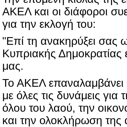
ΑΚΕΛ και οι διάφοροι συ
για την εκλογή του:
"Επί τη ανακηρύξει σας
Κυπριακής Δημοκρατίας 
μας.
Το ΑΚΕΛ επαναλαμβάνει ό
με όλες τις δυνάμεις για 
όλου του λαού, την οικο
και την ολοκλήρωση της 