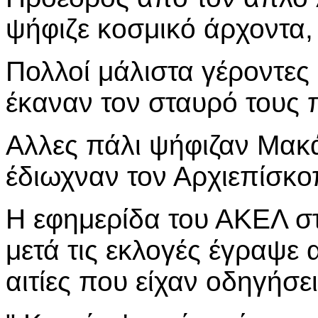
ψήφιζε κοσμικό άρχοντα,
Πολλοί μάλιστα γέροντες 
έκαναν τον σταυρό τους 
Αλλες πάλι ψήφιζαν Μακάρ
έδιωχναν τον Αρχιεπίσκο
Η εφημερίδα του ΑΚΕΛ στι
μετά τις εκλογές έγραψε
αιτίες που είχαν οδηγήσε