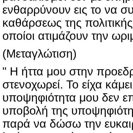
ενθαρρύνουν εις το να σ
καθάρσεως της πολιτικής
οποίοι ατιμάζουν την ωρ
(Μεταγλώτιση)
" Η ήττα μου στην προεδρ
στενοχωρεί. Το είχα κάμει
υποψηφιότητα μου δεν επ
υποβολή της υποψηφιότητ
παρά να δώσω την ευκαι