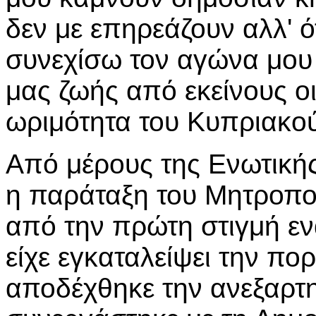
δεν με επηρεάζουν αλλ' ό
συνεχίσω τον αγώνα μου 
μας ζωής από εκείνους οι
ωριμότητα του Κυπριακού
Από μέρους της Ενωτική
η παράταξη του Μητροπολ
από την πρώτη στιγμή ενα
είχε εγκαταλείψει την πο
αποδέχθηκε την ανεξαρτη