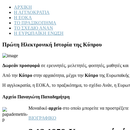
ΑΡΧΙΚΗ
Η ΑΓΓΛΟΚΡΑΤΙΑ
Η ΕΟΚΑ
ΤΟ ΠΡΑΞΙΚΟΠΗΜΑ
ΤΟ ΣΧΕΔΙΟ ΑΝΑΝ
Η ΕΥΡΩΠΑΪΚΗ ΕΝΩΣΗ
Πρώτη Ηλεκτρονική Ιστορία της Κύπρου
Δωρεάν προσφορά
σε ερευνητές, μελετητές, φοιτητές, μαθητές κα
Από την
Κύπρο
στην αρχαιότητα, μέχρι την
Κύπρο
της Ευρωπαϊκής
Η αγγλοκρατία, η ΕΟΚΑ, το πραξικόπημα, το σχέδιο Ανάν, η Ευρω
Αρχείο Παναγιώτη Παπαδημήτρη
Μοναδικό
αρχείο
στο οποίο μπορείτε να προστρέξετε 
ΒΙΟΓΡΑΦΙΚΟ