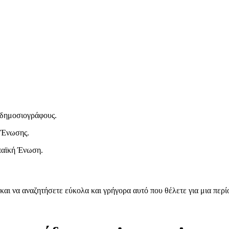
ι δημοσιογράφους.
 Ένωσης.
παϊκή Ένωση.
και να αναζητήσετε εύκολα και γρήγορα αυτό που θέλετε για μια περ