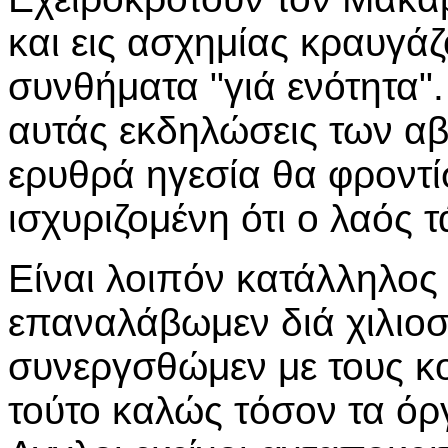
και εις ασχημίας κραυγάζ
συνθήματα "γιά ενότητα"
αυτάς εκδηλώσεις των α
ερυθρά ηγεσία θα φροντί
ισχυριζομένη ότι ο λαός 
Είναι λοιπόν κατάλληλος
επαναλάβωμεν διά χιλιοσ
συνεργσθώμεν με τους κ
τούτο καλώς τόσον τα όρ