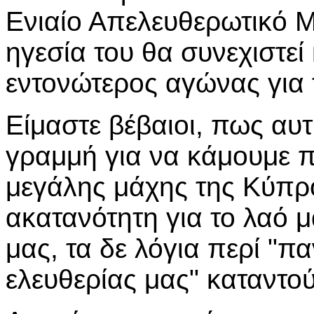
Ενιαίο Απελευθερωτικό 
ηγεσία του θα συνεχιστεί 
εντονώτερος αγώνας για
Είμαστε βέβαιοι, πως αυτ
γραμμή για να κάμουμε π
μεγάλης μάχης της Κύπρο
ακατανότητη για το λαό 
μας, τα δε λόγια περί "π
ελευθερίας μας" καταντο