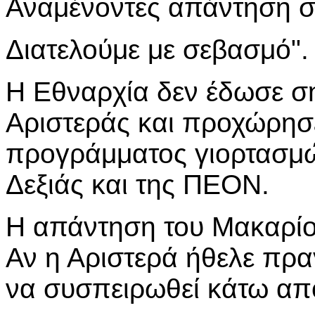
Αναμένοντες απάντηση 
Διατελούμε με σεβασμό".
Η Εθναρχία δεν έδωσε σ
Αριστεράς και προχώρησε
προγράμματος γιορτασμώ
Δεξιάς και της ΠΕΟΝ.
Η απάντηση του Μακαρίου
Αν η Αριστερά ήθελε πρα
να συσπειρωθεί κάτω από