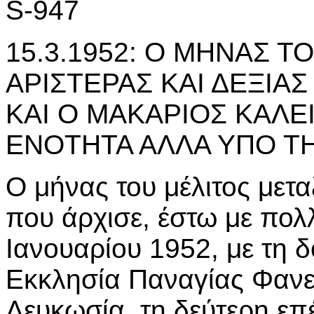
S-947
15.3.1952: Ο ΜΗΝΑΣ Τ
ΑΡΙΣΤΕΡΑΣ ΚΑΙ ΔΕΞΙΑΣ
ΚΑΙ Ο ΜΑΚΑΡΙΟΣ ΚΑΛΕ
ΕΝΟΤΗΤΑ ΑΛΛΑ ΥΠΟ ΤΗ
Ο μήνας του μέλιτος μετα
που άρχισε, έστω με πολ
Ιανουαρίου 1952, με τη 
Εκκλησία Παναγίας Φαν
Λευκωσία, τη δεύτερη επέ