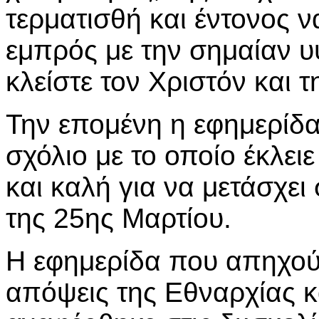
τερματισθή και έντονος 
εμπρός με την σημαίαν 
κλείστε τον Χριστόν και 
Την επομένη η εφημερίδα
σχόλιο με το οποίο έκλει
και καλή για να μετάσχει 
της 25ης Μαρτίου.
Η εφημερίδα που απηχού
απόψεις της Εθναρχίας κα