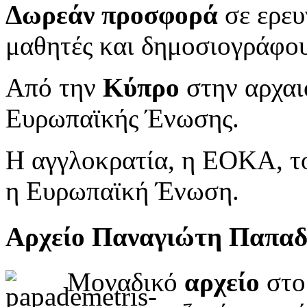
Δωρεάν προσφορά
σε ερευ
μαθητές και δημοσιογράφου
Από την
Κύπρο
στην αρχαι
Ευρωπαϊκής Ένωσης.
Η αγγλοκρατία, η ΕΟΚΑ, το
η Ευρωπαϊκή Ένωση.
Αρχείο Παναγιώτη Παπα
Μοναδικό
αρχείο
στο