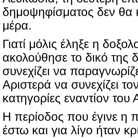
δημοψηφίσματος δεν θα 
μέρα.
Γιατί μόλις έληξε η δοξο
ακολούθησε το δικό της δ
συνεχίζει να παραγνωρίζε
Αριστερά να συνεχίζει το
κατηγορίες εναντίον του
Η περίοδος που έγινε η 
έστω και για λίγο ήταν κ