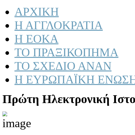
ΑΡΧΙΚΗ
Η ΑΓΓΛΟΚΡΑΤΙΑ
Η ΕΟΚΑ
ΤΟ ΠΡΑΞΙΚΟΠΗΜΑ
ΤΟ ΣΧΕΔΙΟ ΑΝΑΝ
Η ΕΥΡΩΠΑΪΚΗ ΕΝΩΣ
Πρώτη Ηλεκτρονική Ιστο