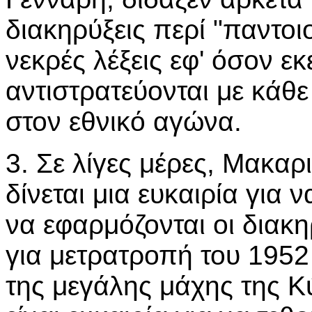
διακηρύξεις περί "παντο
νεκρές λέξεις εφ' όσον εκ
αντιστρατεύονται με κάθε
στον εθνικό αγώνα.
3. Σε λίγες μέρες, Μακαρ
δίνεται μια ευκαιρία για 
να εφαρμόζονται οι διακη
για μετρατροπή του 1952 
της μεγάλης μάχης της Κ