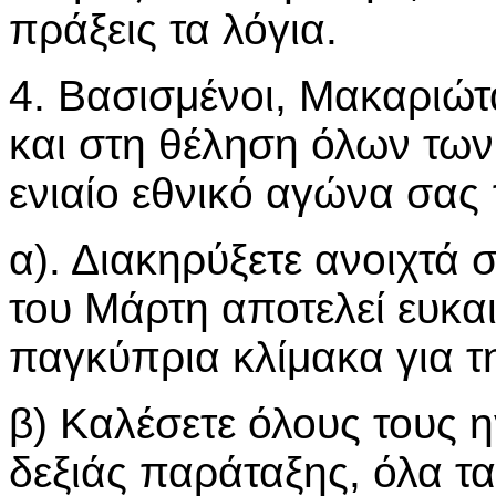
πράξεις τα λόγια.
4. Βασισμένοι, Μακαριώτ
και στη θέληση όλων των
ενιαίο εθνικό αγώνα σας
α). Διακηρύξετε ανοιχτά 
του Μάρτη αποτελεί ευκα
παγκύπρια κλίμακα για τ
β) Καλέσετε όλους τους η
δεξιάς παράταξης, όλα τα