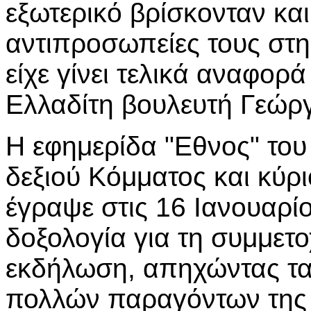
εξωτερικό βρίσκονταν κα
αντιπροσωπείες τους στη
είχε γίνει τελικά αναφορ
Ελλαδίτη βουλευτή Γεώρ
Η εφημερίδα "Εθνος" του
δεξιού Κόμματος και κύρ
έγραψε στις 16 Ιανουαρίο
δοξολογία για τη συμμετο
εκδήλωση, απηχώντας τα 
πολλών παραγόντων της 