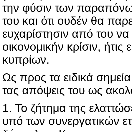
την φύσιν των παραπόνω
του και ότι ουδέν θα παρ
ευχαρίστησιν από του να
οικονομικήν κρίσιν, ήτις
κυπρίων.
Ως προς τα ειδικά σημε
τας απόψεις του ως ακο
1. Το ζήτημα της ελαττώ
υπό των συνεργατικών ετ