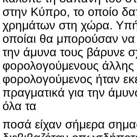
στην Κύπρο, το οποίο δ
χρημάτων στη χώρα. Υπή
οποίαι θα μπορούσαν να δ
την άμυνα τους βάρυνε σ
φορολογούμενους άλλης 
φορολογούμενος ήταν εκ
πραγματικά για την άμυ
όλα τα
ποσά είχαν σήμερα σημασ