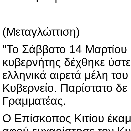
(Μεταγλώττιση)
"Το Σάββατο 14 Μαρτίου 
κυβερνήτης δέχθηκε ύστ
ελληνικά αιρετά μέλη το
Κυβερνείο. Παρίστατο δε
Γραμματέας.
Ο Επίσκοπος Κιτίου έκαμ