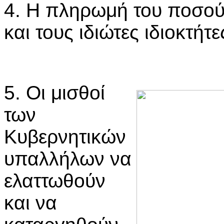
4. Η πληρωμή του ποσού
και τους ιδιώτες ιδιοκτήτ
5. Οι μισθοί
των
Κυβερνητικών
υπαλλήλων να
ελαττωθούν
και να