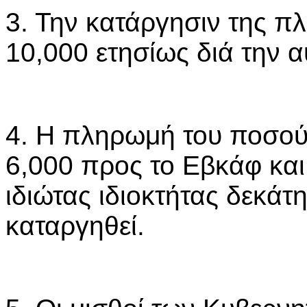
3. Την κατάργησιν της π
10,000 ετησίως διά την 
4. Η πληρωμή του ποσού
6,000 προς το Εβκάφ και
ιδιώτας ιδιοκτήτας δεκάτ
καταργηθεί.