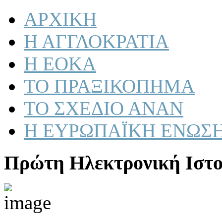
ΑΡΧΙΚΗ
Η ΑΓΓΛΟΚΡΑΤΙΑ
Η ΕΟΚΑ
ΤΟ ΠΡΑΞΙΚΟΠΗΜΑ
ΤΟ ΣΧΕΔΙΟ ΑΝΑΝ
Η ΕΥΡΩΠΑΪΚΗ ΕΝΩΣ
Πρώτη Ηλεκτρονική Ιστο