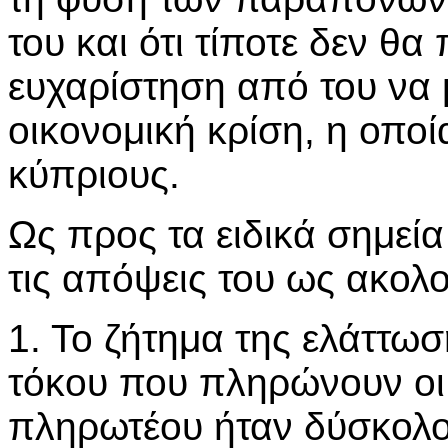
του και ότι τίποτε δεν θα
ευχαρίστηση από του να 
οικονομική κρίση, η οπο
κύπριους.
Ως προς τα ειδικά σημεί
τις απόψεις του ως ακολ
1. Το ζήτημα της ελάττω
τόκου που πληρώνουν οι 
πληρωτέου ήταν δύσκολο.