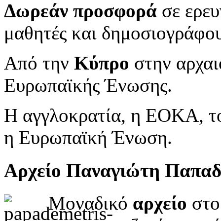
Δωρεάν προσφορά
σε ερευ
μαθητές και δημοσιογράφου
Από την
Κύπρο
στην αρχαι
Ευρωπαϊκής Ένωσης.
Η αγγλοκρατία, η ΕΟΚΑ, το
η Ευρωπαϊκή Ένωση.
Αρχείο Παναγιώτη Παπα
Μοναδικό
αρχείο
στο