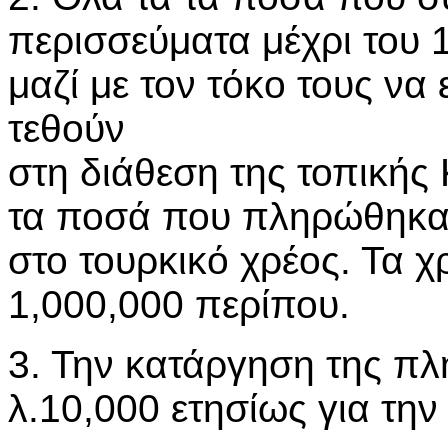
περισσεύματα μέχρι του 
μαζί με τον τόκο τους ν
τεθούν
στη διάθεση της τοπικής
τα ποσά που πληρώθηκα
στο τουρκικό χρέος. Τα 
1,000,000 περίπου.
3. Την κατάργηση της π
λ.10,000 ετησίως για τη