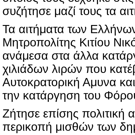
συζήτησε μαζί τους τα αι
Τα αιτήματα των Ελλήνω
Μητροπολίτης Κιτίου Νι
ανάμεσα στα άλλα κατάρ
χιλιάδων λιρών που κατέ
Αυτοκρατορική Αμυνα και 
την κατάργηση του Φόρου
Ζήτησε επίσης πολιτική 
περικοπή μισθών των δ