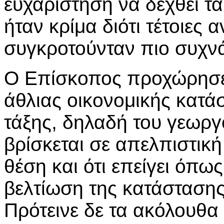
ευχαρίστηση να δεχθεί τα
ήταν κρίμα διότι τέτοιες
συγκροτούνταν πιο συχν
Ο Επίσκοπος προχώρησε 
άθλιας οικονομικής κατ
τάξης, δηλαδή του γεωργ
βρίσκεται σε απελπιστικ
θέση και ότι επείγει όπ
βελτίωση της κατάστασης
Πρότεινε δε τα ακόλουθα