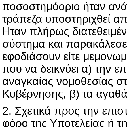
ποσοστημόοριο ήταν ανά
τράπεζα υποστηριχθεί απ
Ηταν πλήρως διατεθειμέν
σύστημα και παρακάλεσε 
εφοδιάσουν είτε μεμονωμ
που να δεικνύει α) την ε
αναγκαίας νομοθεσίας στ
Κυβέρνησης, β) τα αγαθά
2. Σχετικά προς την επι
φόρο της Υποτελείας ή τ