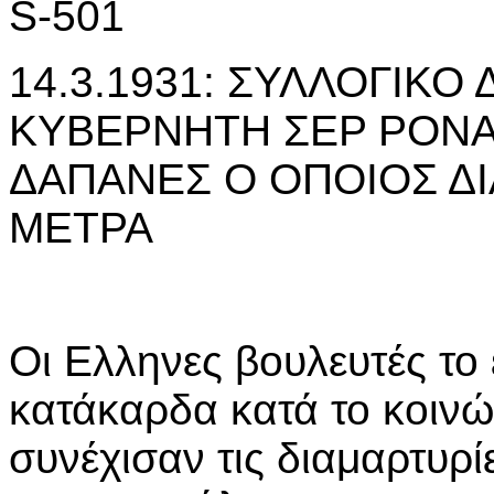
S-501
14.3.1931: ΣΥΛΛΟΓΙΚΟ
ΚΥΒΕΡΝΗΤΗ ΣΕΡ ΡΟΝΑΛ
ΔΑΠΑΝΕΣ Ο ΟΠΟΙΟΣ ΔΙ
ΜΕΤΡΑ
Οι Ελληνες βουλευτές το 
κατάκαρδα κατά το κοινώ
συνέχισαν τις διαμαρτυρίε