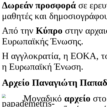
Δωρεάν προσφορά
σε ερευ
μαθητές και δημοσιογράφου
Από την
Κύπρο
στην αρχαι
Ευρωπαϊκής Ένωσης.
Η αγγλοκρατία, η ΕΟΚΑ, το
η Ευρωπαϊκή Ένωση.
Αρχείο Παναγιώτη Παπα
Μοναδικό
αρχείο
στο