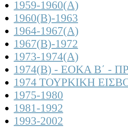
1959-1960(A)
1960(B)-1963
1964-1967(A)
1967(B)-1972
1973-1974(A)
1974(B) - ΕΟΚΑ Β΄ -
1974 ΤΟΥΡΚΙΚΗ ΕΙΣΒ
1975-1980
1981-1992
1993-2002