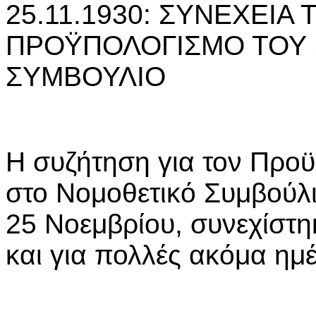
25.11.1930: ΣΥΝΕΧΕΙΑ
ΠΡΟΫΠΟΛΟΓΙΣΜΟ ΤΟΥ 
ΣΥΜΒΟΥΛΙΟ
Η συζήτηση για τον Προ
στο Νομοθετικό Συμβούλι
25 Νοεμβρίου, συνεχίστη
και για πολλές ακόμα ημέ