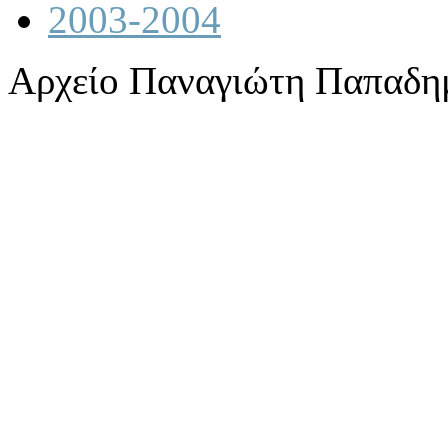
2003-2004
Αρχείο Παναγιώτη Παπαδη