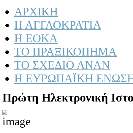
ΑΡΧΙΚΗ
Η ΑΓΓΛΟΚΡΑΤΙΑ
Η ΕΟΚΑ
ΤΟ ΠΡΑΞΙΚΟΠΗΜΑ
ΤΟ ΣΧΕΔΙΟ ΑΝΑΝ
Η ΕΥΡΩΠΑΪΚΗ ΕΝΩΣ
Πρώτη Ηλεκτρονική Ιστο