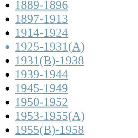
1889-1896
1897-1913
1914-1924
1925-1931(A)
1931(B)-1938
1939-1944
1945-1949
1950-1952
1953-1955(A)
1955(B)-1958