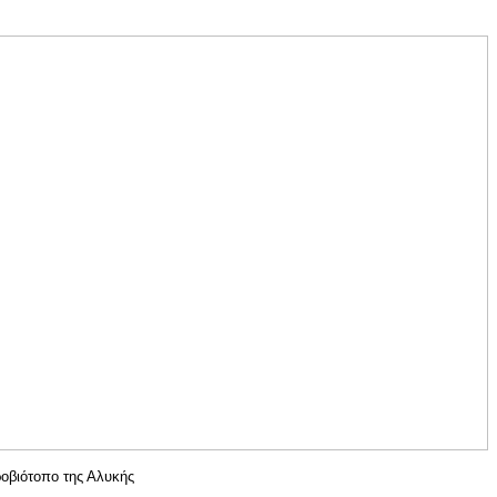
οβιότοπο της Αλυκής