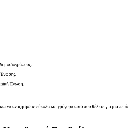
ι δημοσιογράφους.
 Ένωσης.
παϊκή Ένωση.
και να αναζητήσετε εύκολα και γρήγορα αυτό που θέλετε για μια περ