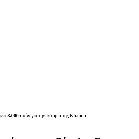
ίοδο
8.000 ετών
για την Ιστορία της Κύπρου.