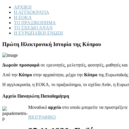
ΑΡΧΙΚΗ
Η ΑΓΓΛΟΚΡΑΤΙΑ
Η ΕΟΚΑ
ΤΟ ΠΡΑΞΙΚΟΠΗΜΑ
ΤΟ ΣΧΕΔΙΟ ΑΝΑΝ
Η ΕΥΡΩΠΑΪΚΗ ΕΝΩΣΗ
Πρώτη Ηλεκτρονική Ιστορία της Κύπρου
Δωρεάν προσφορά
σε ερευνητές, μελετητές, φοιτητές, μαθητές κα
Από την
Κύπρο
στην αρχαιότητα, μέχρι την
Κύπρο
της Ευρωπαϊκής
Η αγγλοκρατία, η ΕΟΚΑ, το πραξικόπημα, το σχέδιο Ανάν, η Ευρω
Αρχείο Παναγιώτη Παπαδημήτρη
Μοναδικό
αρχείο
στο οποίο μπορείτε να προστρέξετε 
ΒΙΟΓΡΑΦΙΚΟ