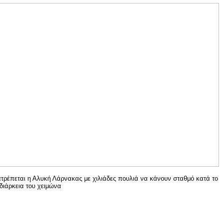
ατρέπεται η Αλυκή Λάρνακας με χιλιάδες πουλιά να κάνουν σταθμό κατά το
 διάρκεια του χειμώνα