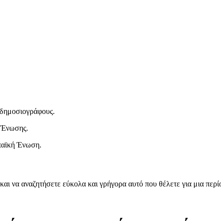
ι δημοσιογράφους.
 Ένωσης.
παϊκή Ένωση.
και να αναζητήσετε εύκολα και γρήγορα αυτό που θέλετε για μια περ