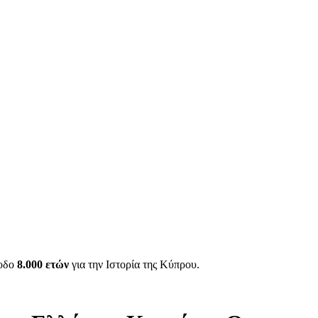
ίοδο
8.000 ετών
για την Ιστορία της Κύπρου.