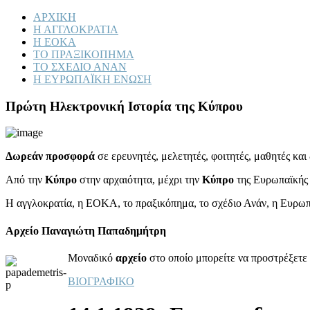
ΑΡΧΙΚΗ
Η ΑΓΓΛΟΚΡΑΤΙΑ
Η ΕΟΚΑ
ΤΟ ΠΡΑΞΙΚΟΠΗΜΑ
ΤΟ ΣΧΕΔΙΟ ΑΝΑΝ
Η ΕΥΡΩΠΑΪΚΗ ΕΝΩΣΗ
Πρώτη Ηλεκτρονική Ιστορία της Κύπρου
Δωρεάν προσφορά
σε ερευνητές, μελετητές, φοιτητές, μαθητές κα
Από την
Κύπρο
στην αρχαιότητα, μέχρι την
Κύπρο
της Ευρωπαϊκής
Η αγγλοκρατία, η ΕΟΚΑ, το πραξικόπημα, το σχέδιο Ανάν, η Ευρω
Αρχείο Παναγιώτη Παπαδημήτρη
Μοναδικό
αρχείο
στο οποίο μπορείτε να προστρέξετε 
ΒΙΟΓΡΑΦΙΚΟ